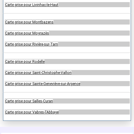
Carte grise pour Livinhac-le-Haut
Carte grise pour Montbazens
Carte grise pour Moyrazès
Carte grise pour Rivière-sur-Tarn
Carte grise pour Rodelle
Carte grise pour Saint-Christophe-Vallon
Carte grise pour Sainte-Geneviève-sur-Argence
Carte grise pour Salles-Curan
Carte grise pour Vabres-l'Abbaye