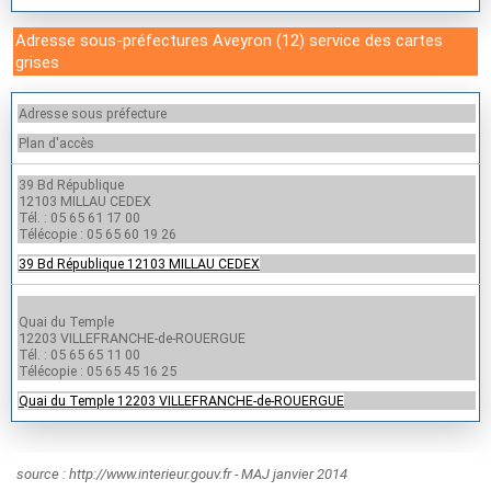
Adresse sous-préfectures Aveyron (12) service des cartes
grises
Adresse sous préfecture
Plan d'accès
39 Bd République
12103 MILLAU CEDEX
Tél. : 05 65 61 17 00
Télécopie : 05 65 60 19 26
39 Bd République 12103 MILLAU CEDEX
Quai du Temple
12203 VILLEFRANCHE-de-ROUERGUE
Tél. : 05 65 65 11 00
Télécopie : 05 65 45 16 25
Quai du Temple 12203 VILLEFRANCHE-de-ROUERGUE
source : http://www.interieur.gouv.fr - MAJ janvier 2014