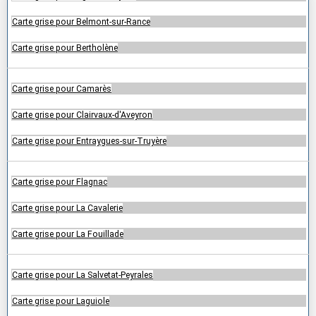
Carte grise pour Belmont-sur-Rance
Carte grise pour Bertholène
Carte grise pour Camarès
Carte grise pour Clairvaux-d'Aveyron
Carte grise pour Entraygues-sur-Truyère
Carte grise pour Flagnac
Carte grise pour La Cavalerie
Carte grise pour La Fouillade
Carte grise pour La Salvetat-Peyrales
Carte grise pour Laguiole