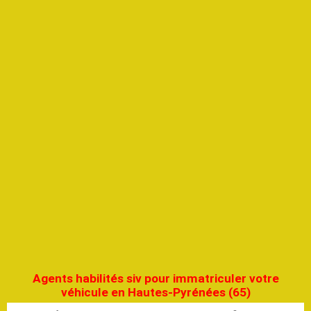
Agents habilités siv pour immatriculer votre
véhicule en Hautes-Pyrénées (65)