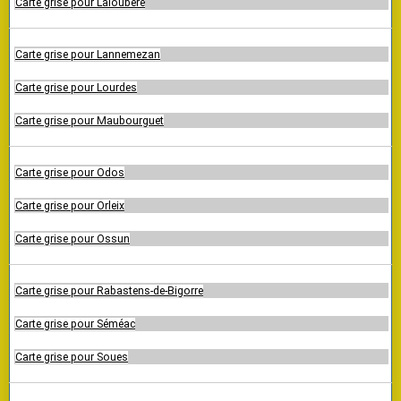
Carte grise pour Laloubère
Carte grise pour Lannemezan
Carte grise pour Lourdes
Carte grise pour Maubourguet
Carte grise pour Odos
Carte grise pour Orleix
Carte grise pour Ossun
Carte grise pour Rabastens-de-Bigorre
Carte grise pour Séméac
Carte grise pour Soues