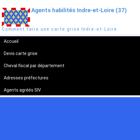
Agents habilités Indre-et-Loire (37)
Comment faire une carte grise Indre-et-Loire
Accueil
Devis carte grise
Cheval fiscal par département
Adresses préfectures
Agents agréés SIV