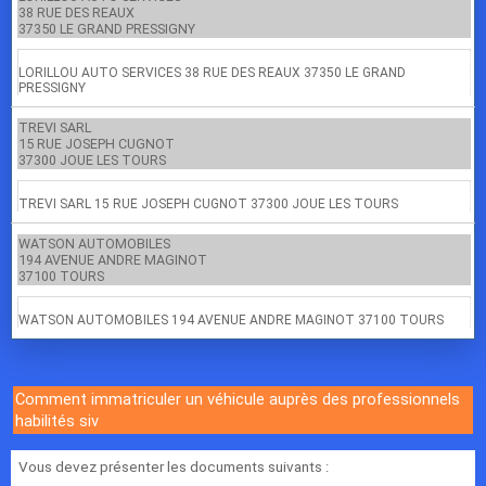
38 RUE DES REAUX
37350 LE GRAND PRESSIGNY
LORILLOU AUTO SERVICES 38 RUE DES REAUX 37350 LE GRAND
PRESSIGNY
TREVI SARL
15 RUE JOSEPH CUGNOT
37300 JOUE LES TOURS
TREVI SARL 15 RUE JOSEPH CUGNOT 37300 JOUE LES TOURS
WATSON AUTOMOBILES
194 AVENUE ANDRE MAGINOT
37100 TOURS
WATSON AUTOMOBILES 194 AVENUE ANDRE MAGINOT 37100 TOURS
Comment immatriculer un véhicule auprès des professionnels
habilités siv
Vous devez présenter les documents suivants :