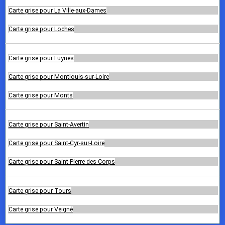
Carte grise pour La Ville-aux-Dames
Carte grise pour Loches
Carte grise pour Luynes
Carte grise pour Montlouis-sur-Loire
Carte grise pour Monts
Carte grise pour Saint-Avertin
Carte grise pour Saint-Cyr-sur-Loire
Carte grise pour Saint-Pierre-des-Corps
Carte grise pour Tours
Carte grise pour Veigné