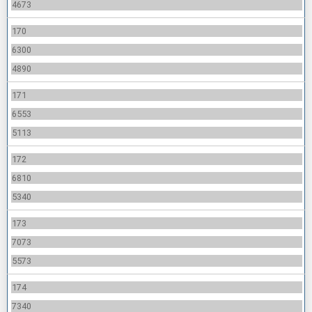
4673
170
6300
4890
171
6553
5113
172
6810
5340
173
7073
5573
174
7340