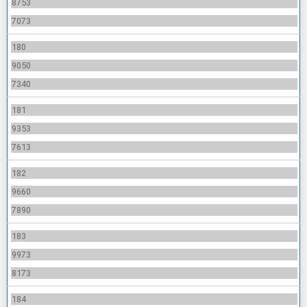
8753
7073
180
9050
7340
181
9353
7613
182
9660
7890
183
9973
8173
184