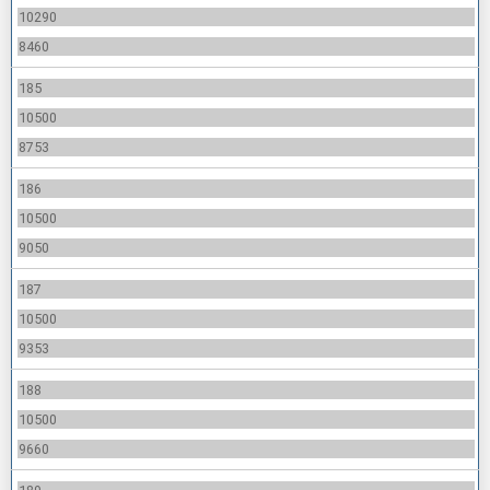
10290
8460
185
10500
8753
186
10500
9050
187
10500
9353
188
10500
9660