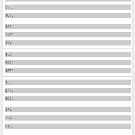
2300
1613
151
2453
1740
152
2610
1873
153
2773
2010
154
2940
2153