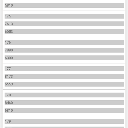
5810
175
7613
6053
176
7890
6300
177
8173
6553
178
8460
6810
179