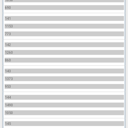
690
141
1153
773
142
1260
860
143
1373
953
144
1490
1050
145