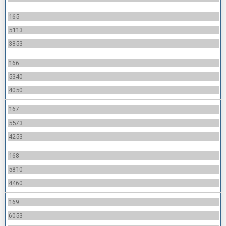
165
5113
3853
166
5340
4050
167
5573
4253
168
5810
4460
169
6053