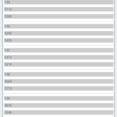
155
3113
2300
156
3290
2453
157
3473
2610
158
3660
2773
159
3853
2940