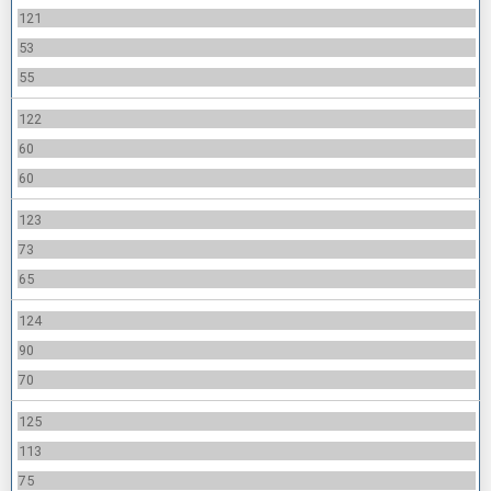
121
53
55
122
60
60
123
73
65
124
90
70
125
113
75