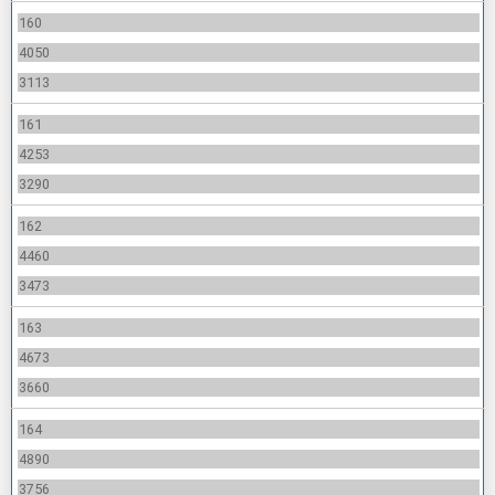
160
4050
3113
161
4253
3290
162
4460
3473
163
4673
3660
164
4890
3756