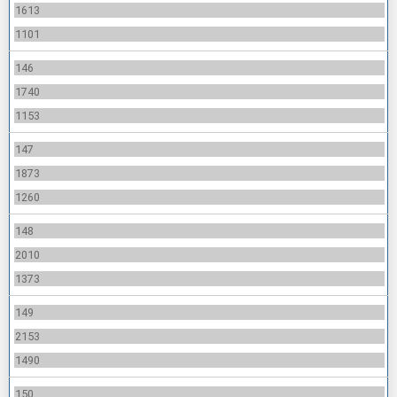
1613
1101
146
1740
1153
147
1873
1260
148
2010
1373
149
2153
1490
150