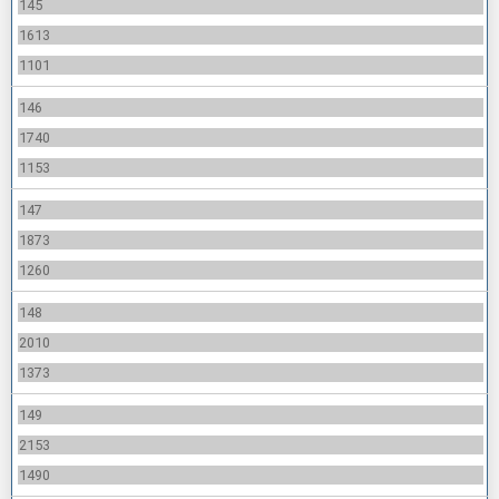
145
1613
1101
146
1740
1153
147
1873
1260
148
2010
1373
149
2153
1490