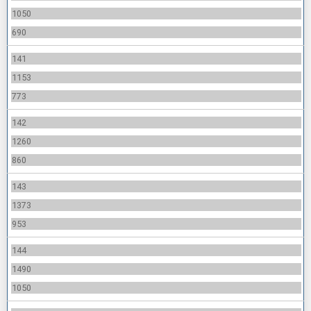
1050
690
141
1153
773
142
1260
860
143
1373
953
144
1490
1050