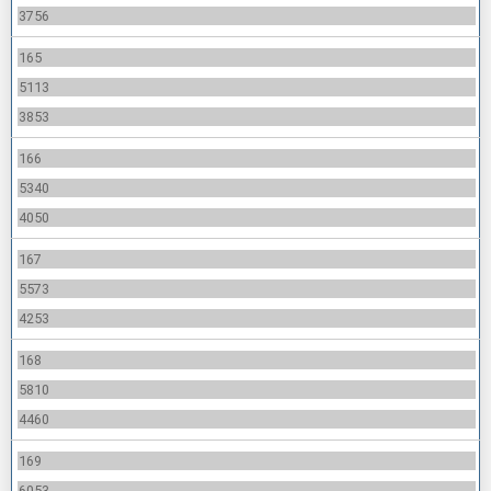
3756
165
5113
3853
166
5340
4050
167
5573
4253
168
5810
4460
169
6053