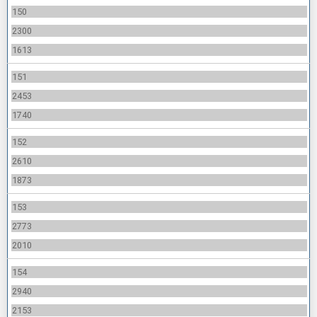
150
2300
1613
151
2453
1740
152
2610
1873
153
2773
2010
154
2940
2153