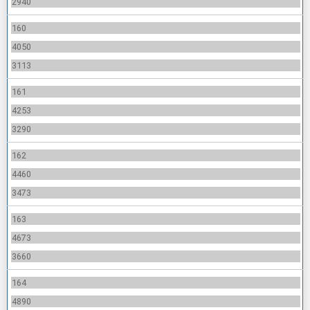
2940
160
4050
3113
161
4253
3290
162
4460
3473
163
4673
3660
164
4890