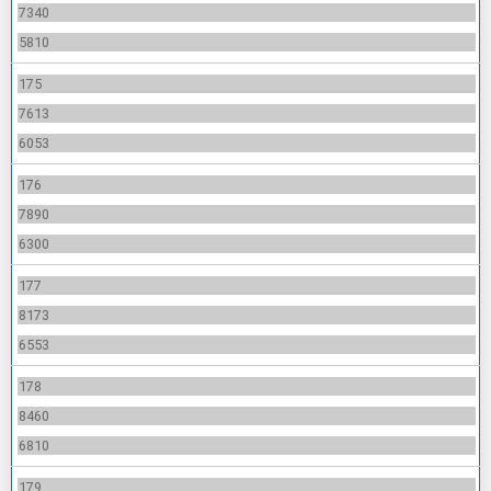
7340
5810
175
7613
6053
176
7890
6300
177
8173
6553
178
8460
6810
179