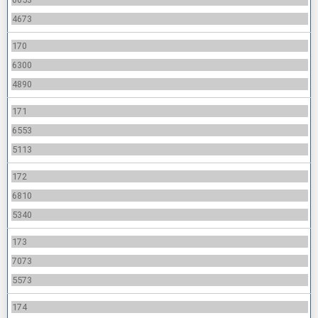
4673
170
6300
4890
171
6553
5113
172
6810
5340
173
7073
5573
174