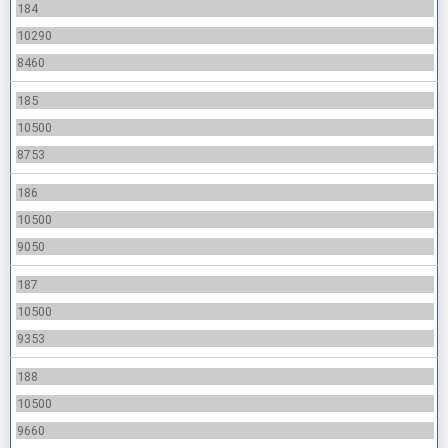
184
10290
8460
185
10500
8753
186
10500
9050
187
10500
9353
188
10500
9660