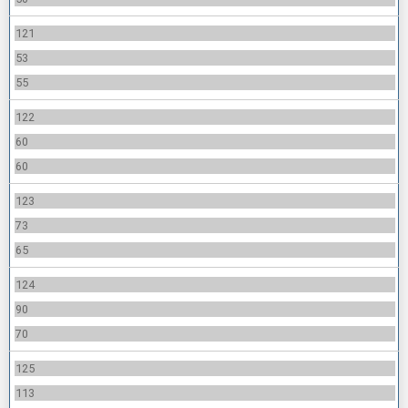
121
53
55
122
60
60
123
73
65
124
90
70
125
113