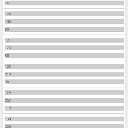
75
126
140
80
127
173
85
128
210
90
129
253
113
130
300