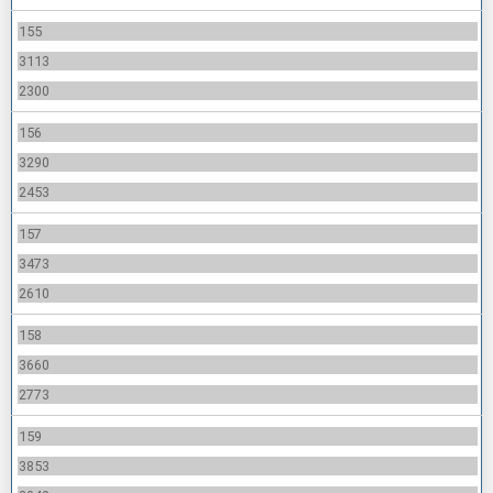
155
3113
2300
156
3290
2453
157
3473
2610
158
3660
2773
159
3853