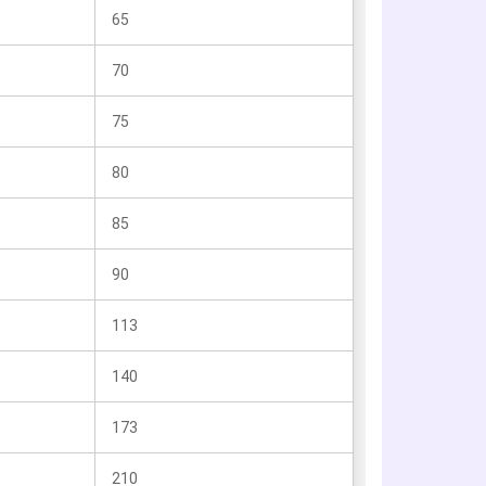
65
70
75
80
85
90
113
140
173
210