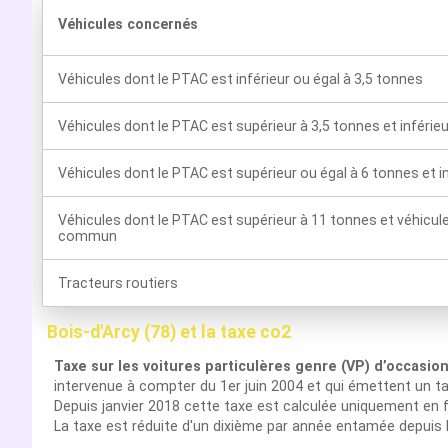
Véhicules concernés
Véhicules dont le PTAC est inférieur ou égal à 3,5 tonnes
Véhicules dont le PTAC est supérieur à 3,5 tonnes et inférie
Véhicules dont le PTAC est supérieur ou égal à 6 tonnes et i
Véhicules dont le PTAC est supérieur à 11 tonnes et véhicul
commun
Tracteurs routiers
Bois-d'Arcy (78) et la taxe co2
Taxe sur les voitures particulères genre (VP) d’occasio
intervenue à compter du 1er juin 2004 et qui émettent un t
Depuis janvier 2018 cette taxe est calculée uniquement en f
La taxe est réduite d'un dixième par année entamée depuis 