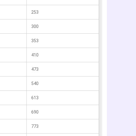
253
300
353
410
473
540
613
690
773