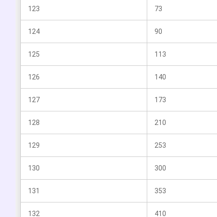
123
73
124
90
125
113
126
140
127
173
128
210
129
253
130
300
131
353
132
410