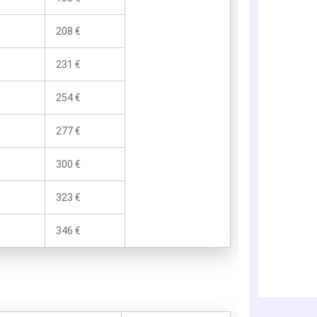
208 €
231 €
254 €
277 €
300 €
323 €
346 €