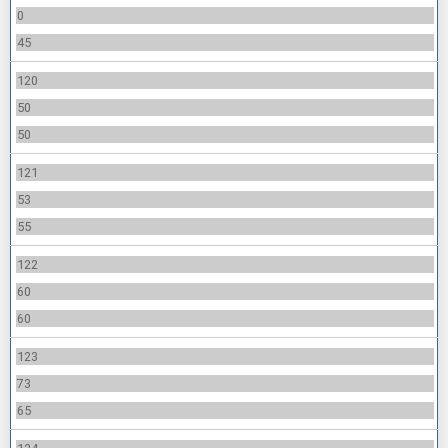
0
45
120
50
50
121
53
55
122
60
60
123
73
65