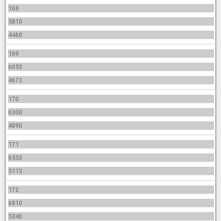
168
5810
4460
169
6053
4673
170
6300
4890
171
6553
5113
172
6810
5340