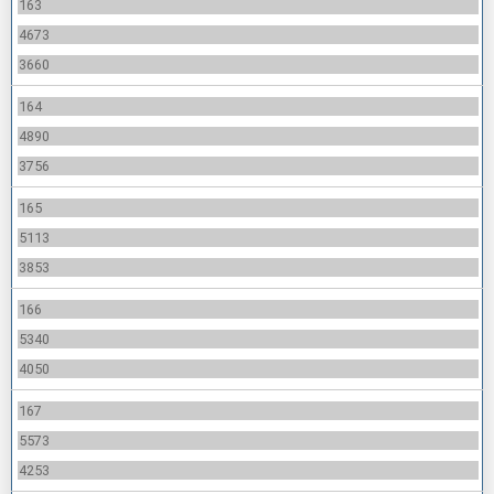
163
4673
3660
164
4890
3756
165
5113
3853
166
5340
4050
167
5573
4253