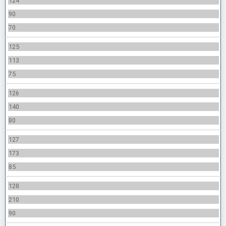
124
90
70
125
113
75
126
140
80
127
173
85
128
210
90