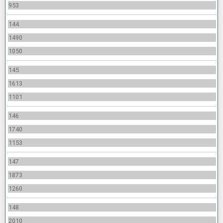
953
144
1490
1050
145
1613
1101
146
1740
1153
147
1873
1260
148
2010