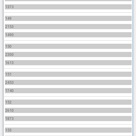
1373
149
2153
1490
150
2300
1613
151
2453
1740
152
2610
1873
153