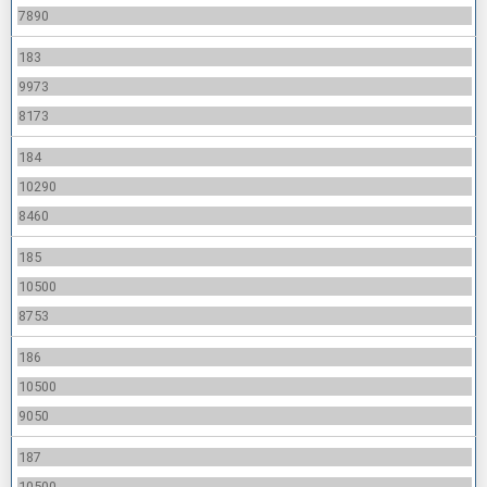
7890
183
9973
8173
184
10290
8460
185
10500
8753
186
10500
9050
187
10500