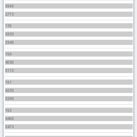
3660
2773
159
3853
2940
160
4050
3113
161
4253
3290
162
4460
3473