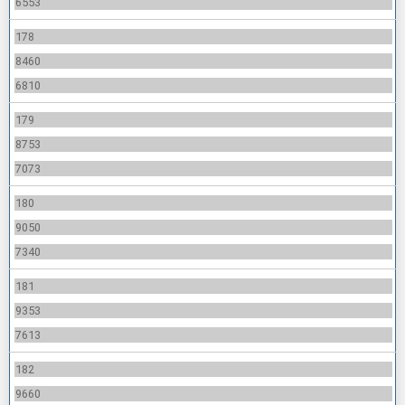
6553
178
8460
6810
179
8753
7073
180
9050
7340
181
9353
7613
182
9660