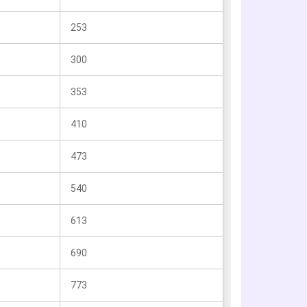
253
300
353
410
473
540
613
690
773