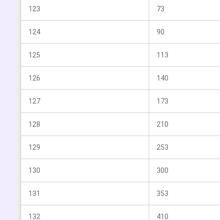
123
73
124
90
125
113
126
140
127
173
128
210
129
253
130
300
131
353
132
410