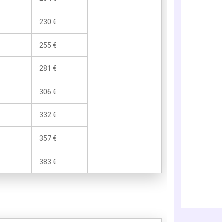
230 €
255 €
281 €
306 €
332 €
357 €
383 €