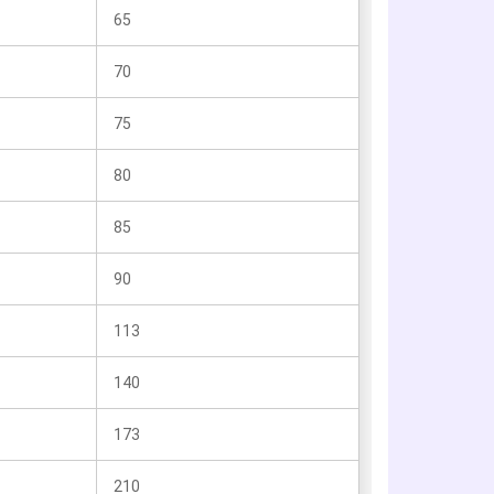
65
70
75
80
85
90
113
140
173
210