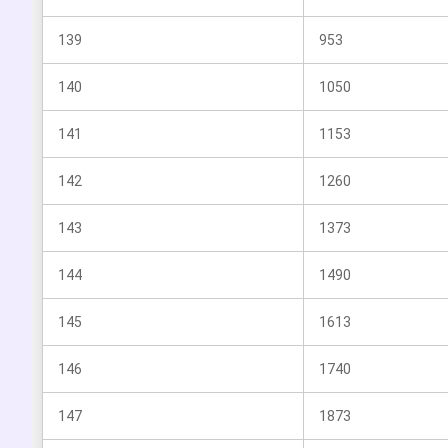
139
953
140
1050
141
1153
142
1260
143
1373
144
1490
145
1613
146
1740
147
1873