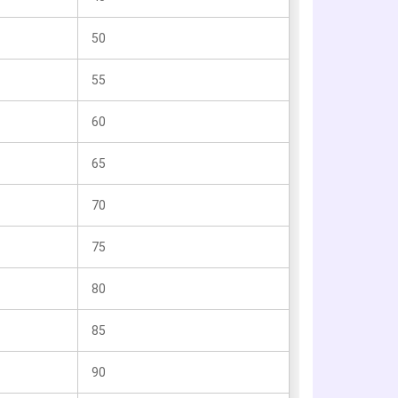
50
55
60
65
70
75
80
85
90