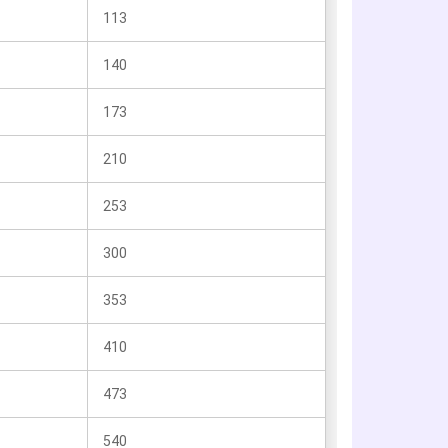
113
140
173
210
253
300
353
410
473
540