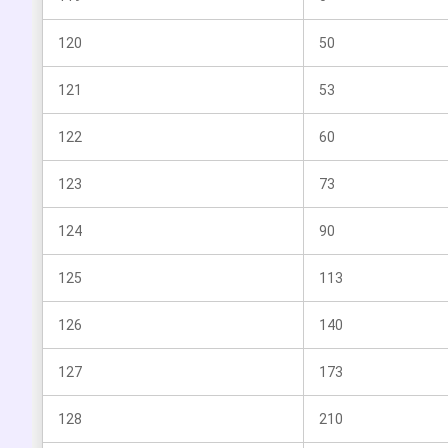
120
50
121
53
122
60
123
73
124
90
125
113
126
140
127
173
128
210