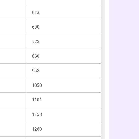
613
690
773
860
953
1050
1101
1153
1260