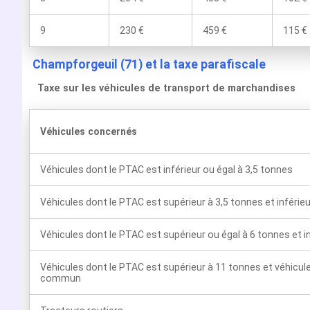
9
230 €
459 €
115 €
Champforgeuil (71) et la taxe parafiscale
Taxe sur les véhicules de transport de marchandises
Véhicules concernés
Véhicules dont le PTAC est inférieur ou égal à 3,5 tonnes
Véhicules dont le PTAC est supérieur à 3,5 tonnes et inférie
Véhicules dont le PTAC est supérieur ou égal à 6 tonnes et i
Véhicules dont le PTAC est supérieur à 11 tonnes et véhicul
commun