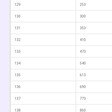
129
253
130
300
131
353
132
410
133
473
134
540
135
613
136
690
137
773
138
860