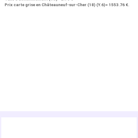
Prix carte grise en Châteauneuf-sur-Cher (18) (Y.6)= 1553.76 €.