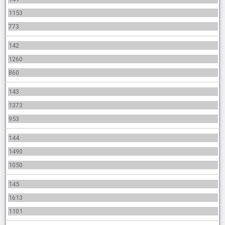
1153
773
142
1260
860
143
1373
953
144
1490
1050
145
1613
1101