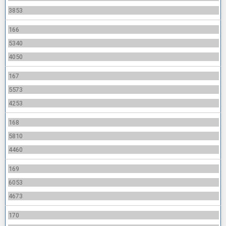
3853
166
5340
4050
167
5573
4253
168
5810
4460
169
6053
4673
170