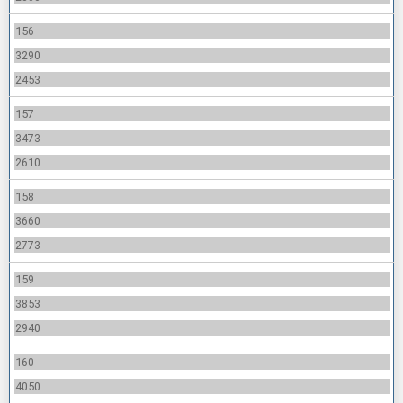
156
3290
2453
157
3473
2610
158
3660
2773
159
3853
2940
160
4050