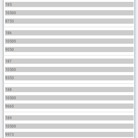
185
10500
8753
186
10500
9050
187
10500
9353
188
10500
9660
189
10500
9973