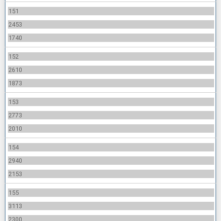
151
2453
1740
152
2610
1873
153
2773
2010
154
2940
2153
155
3113
2300