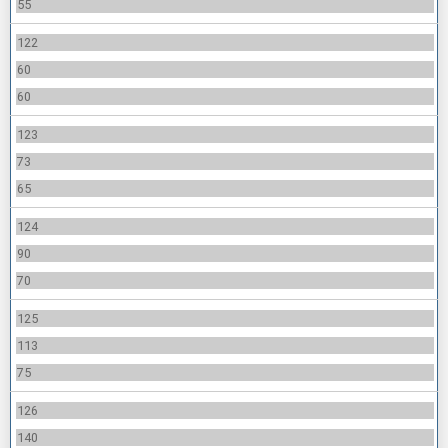
55
122
60
60
123
73
65
124
90
70
125
113
75
126
140