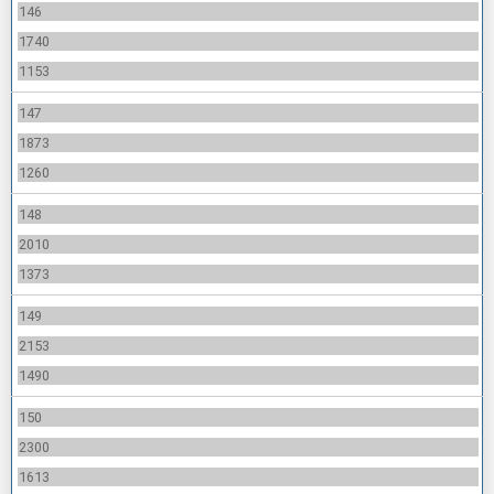
146
1740
1153
147
1873
1260
148
2010
1373
149
2153
1490
150
2300
1613