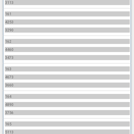
3113
161
4253
3290
162
4460
3473
163
4673
3660
164
4890
3756
165
5113