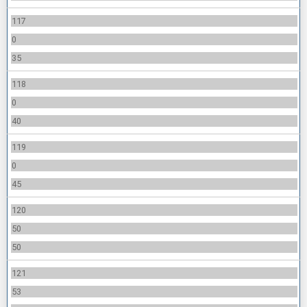
117
0
35
118
0
40
119
0
45
120
50
50
121
53