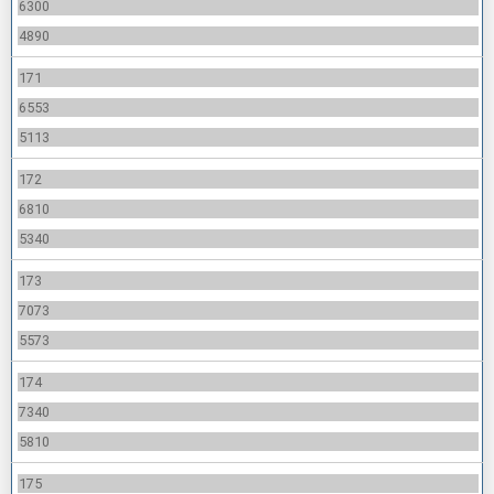
6300
4890
171
6553
5113
172
6810
5340
173
7073
5573
174
7340
5810
175