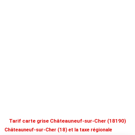
Tarif carte grise Châteauneuf-sur-Cher (18190)
Châteauneuf-sur-Cher (18) et la taxe régionale