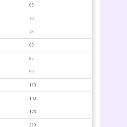
65
70
75
80
85
90
113
140
173
210