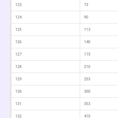
123
73
124
90
125
113
126
140
127
173
128
210
129
253
130
300
131
353
132
410