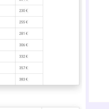
230 €
255 €
281 €
306 €
332 €
357 €
383 €