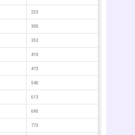
253
300
353
410
473
540
613
690
773