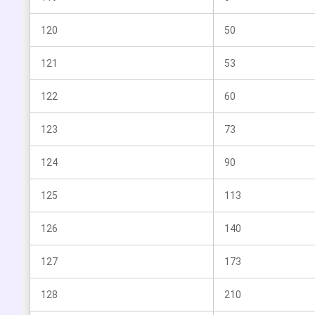
120
50
121
53
122
60
123
73
124
90
125
113
126
140
127
173
128
210