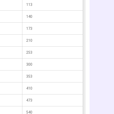
113
140
173
210
253
300
353
410
473
540