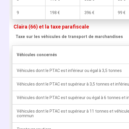
9
198 €
396 €
99 €
Claira (66) et la taxe parafiscale
Taxe sur les véhicules de transport de marchandises
Véhicules concernés
Véhicules dont le PTAC est inférieur ou égal à 3,5 tonnes
Véhicules dont le PTAC est supérieur à 3,5 tonnes et inférie
Véhicules dont le PTAC est supérieur ou égal à 6 tonnes et i
Véhicules dont le PTAC est supérieur à 11 tonnes et véhicul
commun