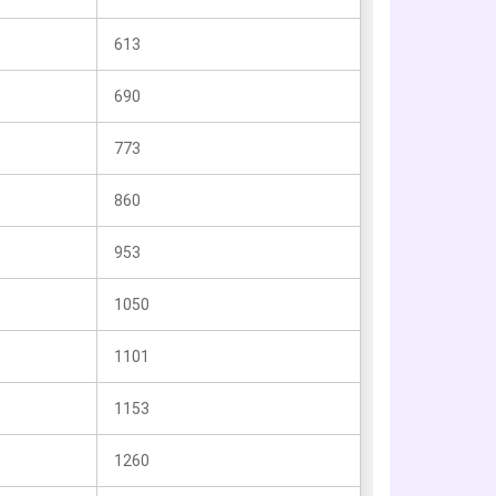
613
690
773
860
953
1050
1101
1153
1260