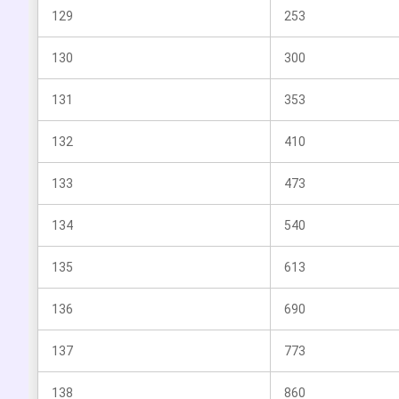
129
253
130
300
131
353
132
410
133
473
134
540
135
613
136
690
137
773
138
860