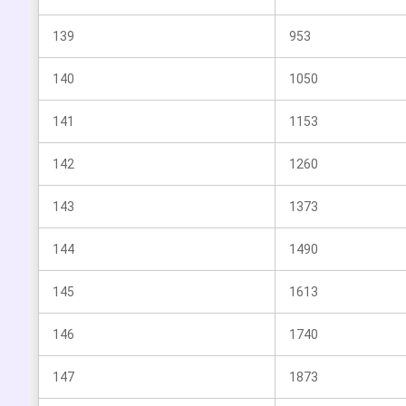
139
953
140
1050
141
1153
142
1260
143
1373
144
1490
145
1613
146
1740
147
1873