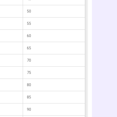
50
55
60
65
70
75
80
85
90