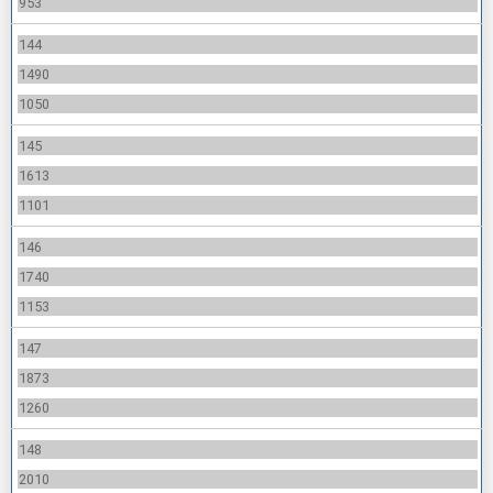
953
144
1490
1050
145
1613
1101
146
1740
1153
147
1873
1260
148
2010