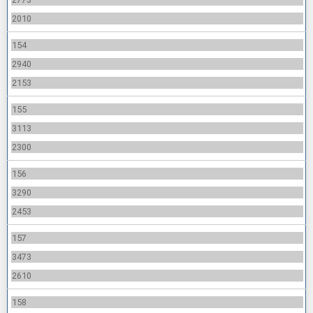
2010
154
2940
2153
155
3113
2300
156
3290
2453
157
3473
2610
158