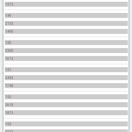
1373
149
2153
1490
150
2300
1613
151
2453
1740
152
2610
1873
153
2773