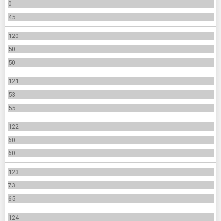
0
45
120
50
50
121
53
55
122
60
60
123
73
65
124