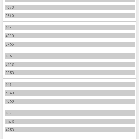
4673
3660
164
4890
3756
165
5113
3853
166
5340
4050
167
5573
4253