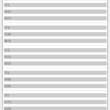
173
7073
5573
174
7340
5810
175
7613
6053
176
7890
6300
177
8173
6553