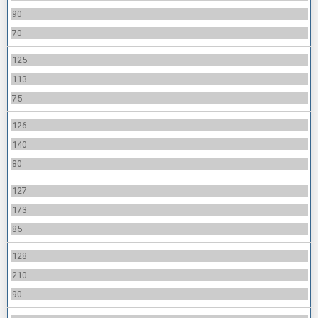
90
70
125
113
75
126
140
80
127
173
85
128
210
90