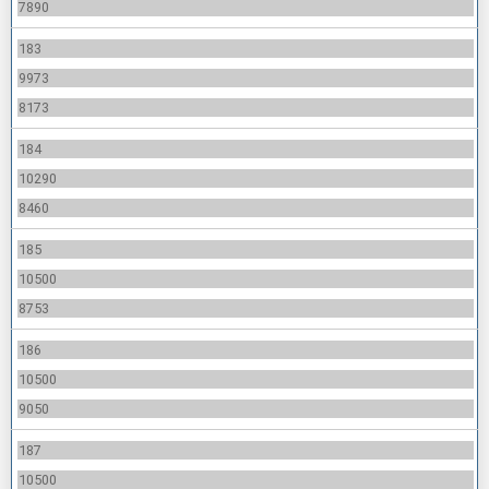
7890
183
9973
8173
184
10290
8460
185
10500
8753
186
10500
9050
187
10500