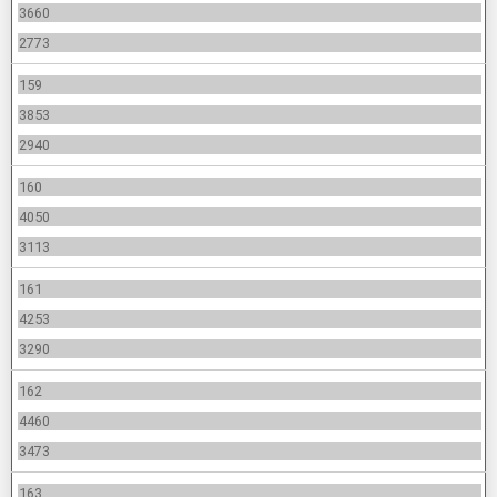
3660
2773
159
3853
2940
160
4050
3113
161
4253
3290
162
4460
3473
163