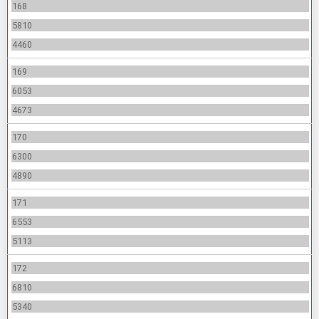
168
5810
4460
169
6053
4673
170
6300
4890
171
6553
5113
172
6810
5340