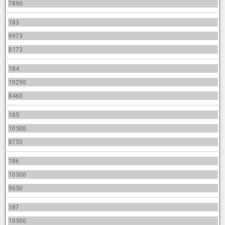
7890
183
9973
8173
184
10290
8460
185
10500
8753
186
10500
9050
187
10500