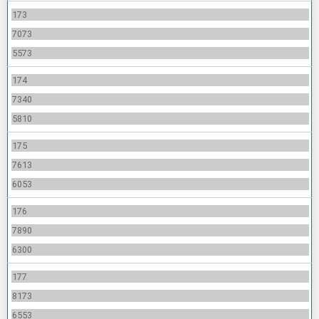
173
7073
5573
174
7340
5810
175
7613
6053
176
7890
6300
177
8173
6553