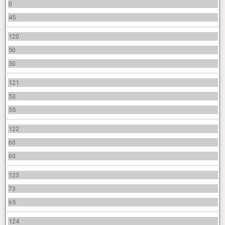
0
45
120
50
50
121
53
55
122
60
60
123
73
65
124