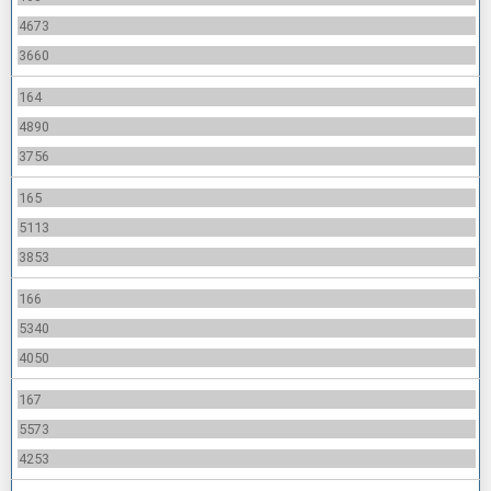
4673
3660
164
4890
3756
165
5113
3853
166
5340
4050
167
5573
4253