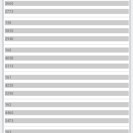
3660
2773
159
3853
2940
160
4050
3113
161
4253
3290
162
4460
3473
163