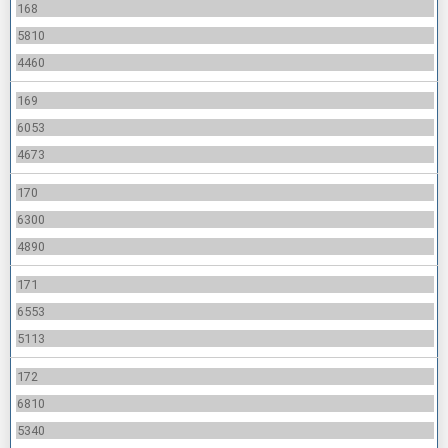
168
5810
4460
169
6053
4673
170
6300
4890
171
6553
5113
172
6810
5340