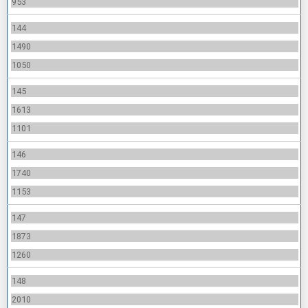
953
144
1490
1050
145
1613
1101
146
1740
1153
147
1873
1260
148
2010