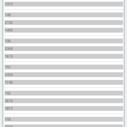
1373
149
2153
1490
150
2300
1613
151
2453
1740
152
2610
1873
153
2773