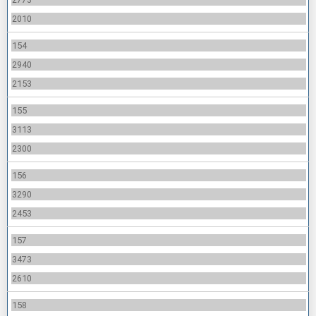
2010
154
2940
2153
155
3113
2300
156
3290
2453
157
3473
2610
158