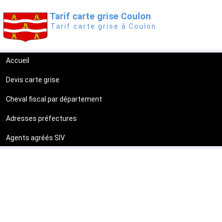
Tarif carte grise Coulon
Tarif carte grise à Coulon
Accueil
Devis carte grise
Cheval fiscal par département
Adresses préfectures
Agents agréés SIV