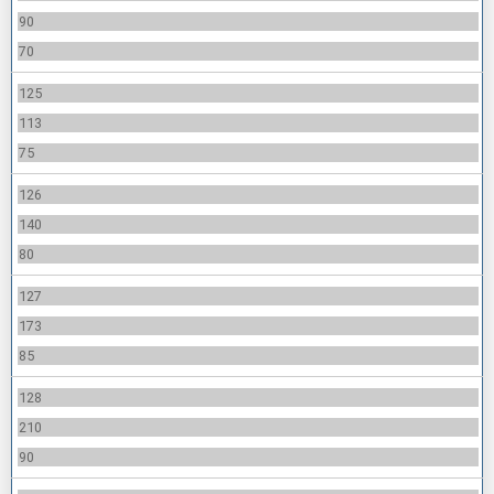
90
70
125
113
75
126
140
80
127
173
85
128
210
90