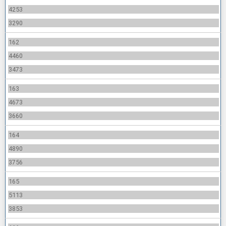
4253
3290
162
4460
3473
163
4673
3660
164
4890
3756
165
5113
3853