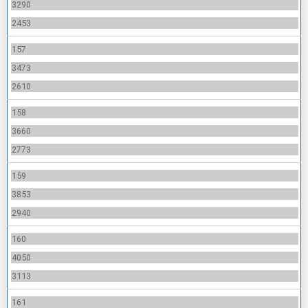
3290
2453
157
3473
2610
158
3660
2773
159
3853
2940
160
4050
3113
161