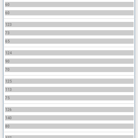
60
60
123
73
65
124
90
70
125
113
75
126
140
80
127