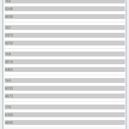
166
5340
4050
167
5573
4253
168
5810
4460
169
6053
4673
170
6300
4890