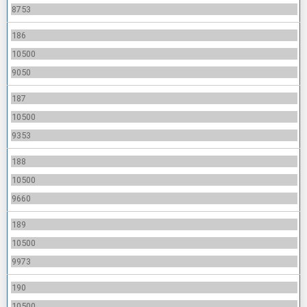
8753
186
10500
9050
187
10500
9353
188
10500
9660
189
10500
9973
190
10500