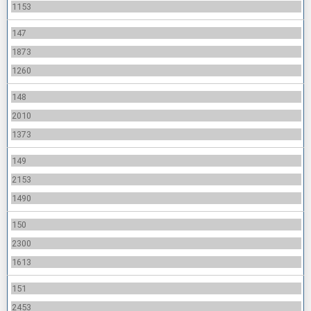
1153
147
1873
1260
148
2010
1373
149
2153
1490
150
2300
1613
151
2453