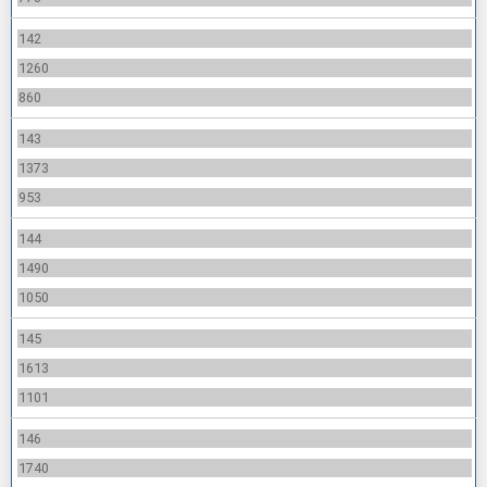
142
1260
860
143
1373
953
144
1490
1050
145
1613
1101
146
1740