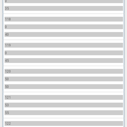
0
35
118
0
40
119
0
45
120
50
50
121
53
55
122