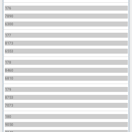
176
7890
6300
177
8173
6553
178
8460
6810
179
8753
7073
180
9050