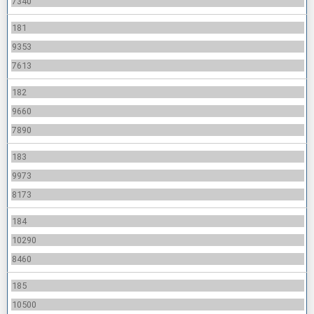
7340
181
9353
7613
182
9660
7890
183
9973
8173
184
10290
8460
185
10500