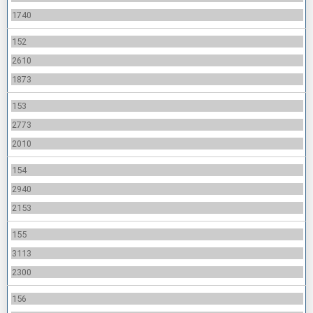
1740
152
2610
1873
153
2773
2010
154
2940
2153
155
3113
2300
156