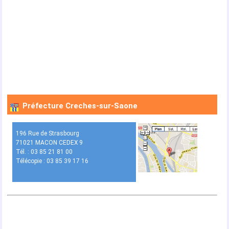
Préfecture Creches-sur-Saone
196 Rue de Strasbourg
71021 MACON CEDEX 9
Tél. : 03 85 21 81 00
Télécopie : 03 85 39 17 16