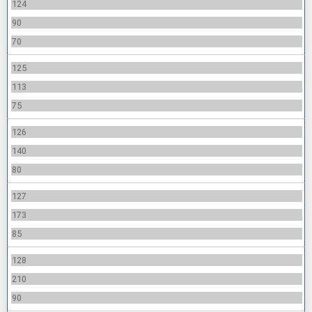
124
90
70
125
113
75
126
140
80
127
173
85
128
210
90