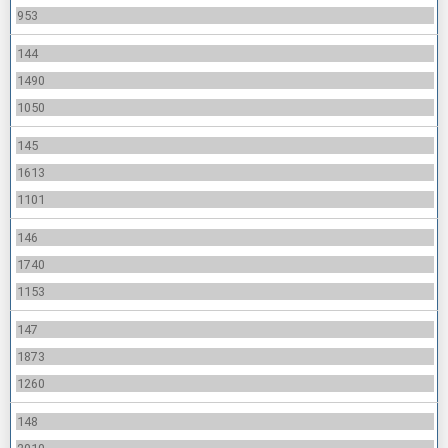
953
144
1490
1050
145
1613
1101
146
1740
1153
147
1873
1260
148