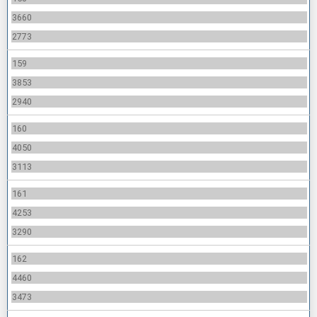
3660
2773
159
3853
2940
160
4050
3113
161
4253
3290
162
4460
3473