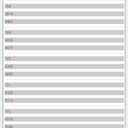
168
5810
4460
169
6053
4673
170
6300
4890
171
6553
5113
172
6810
5340