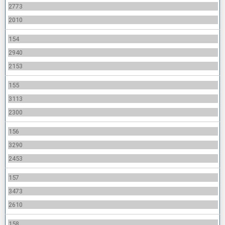
2773
2010
154
2940
2153
155
3113
2300
156
3290
2453
157
3473
2610
158