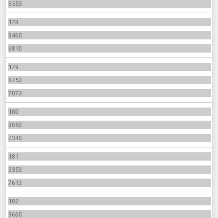
6553
178
8460
6810
179
8753
7073
180
9050
7340
181
9353
7613
182
9660