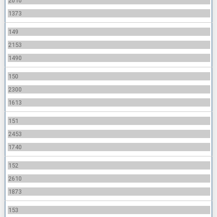
2010
1373
149
2153
1490
150
2300
1613
151
2453
1740
152
2610
1873
153