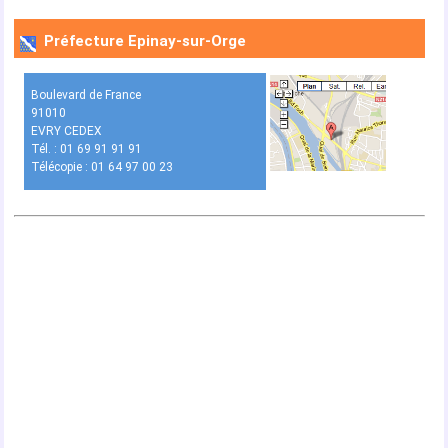
Préfecture Epinay-sur-Orge
Boulevard de France
91010
EVRY CEDEX
Tél. : 01 69 91 91 91
Télécopie : 01 64 97 00 23