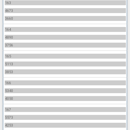
163
4673
3660
164
4890
3756
165
5113
3853
166
5340
4050
167
5573
4253