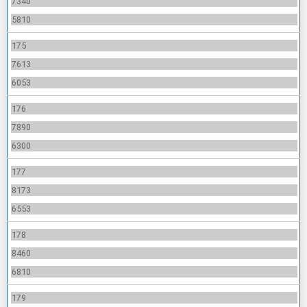
7340
5810
175
7613
6053
176
7890
6300
177
8173
6553
178
8460
6810
179