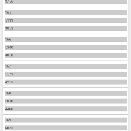
3756
165
5113
3853
166
5340
4050
167
5573
4253
168
5810
4460
169
6053