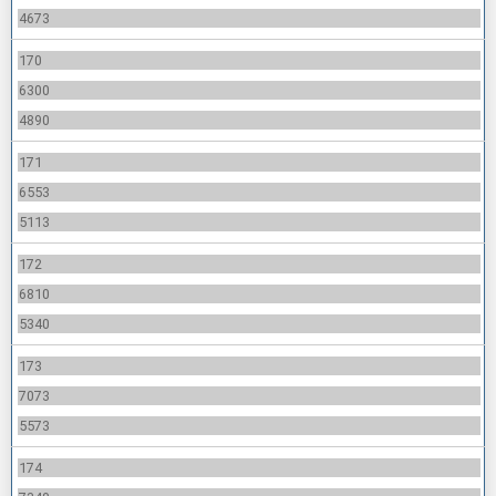
4673
170
6300
4890
171
6553
5113
172
6810
5340
173
7073
5573
174