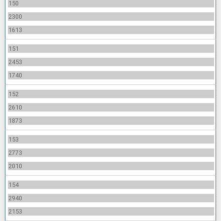
150
2300
1613
151
2453
1740
152
2610
1873
153
2773
2010
154
2940
2153