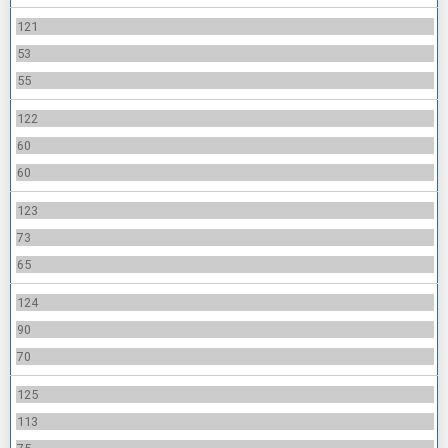
121
53
55
122
60
60
123
73
65
124
90
70
125
113