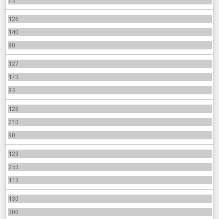
75
126
140
80
127
173
85
128
210
90
129
253
113
130
300