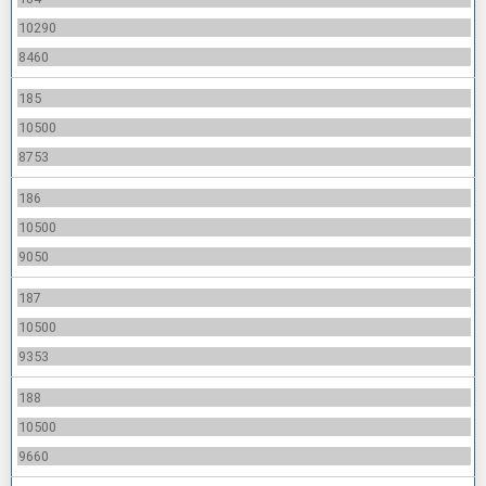
10290
8460
185
10500
8753
186
10500
9050
187
10500
9353
188
10500
9660