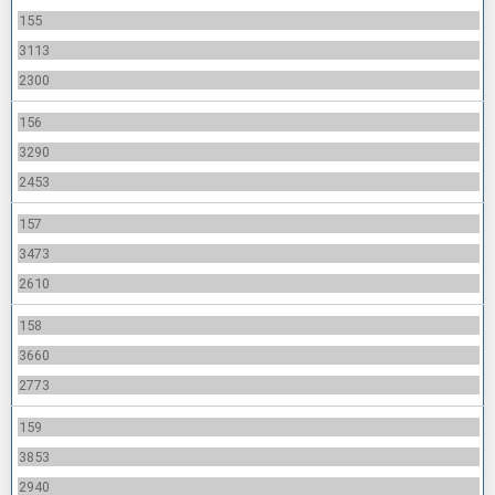
155
3113
2300
156
3290
2453
157
3473
2610
158
3660
2773
159
3853
2940