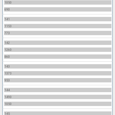
1050
690
141
1153
773
142
1260
860
143
1373
953
144
1490
1050
145