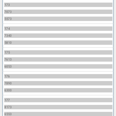
173
7073
5573
174
7340
5810
175
7613
6053
176
7890
6300
177
8173
6553