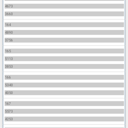
4673
3660
164
4890
3756
165
5113
3853
166
5340
4050
167
5573
4253