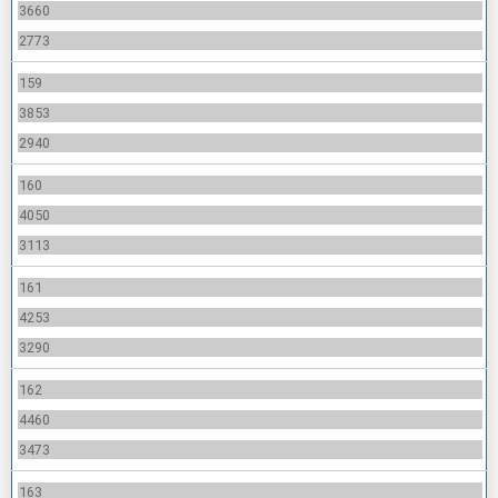
3660
2773
159
3853
2940
160
4050
3113
161
4253
3290
162
4460
3473
163