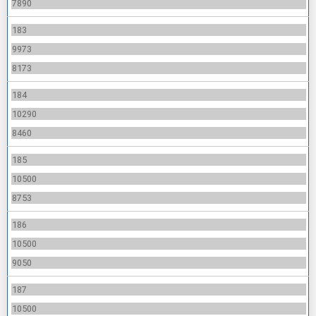
7890
183
9973
8173
184
10290
8460
185
10500
8753
186
10500
9050
187
10500