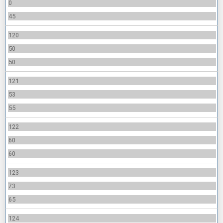
0
45
120
50
50
121
53
55
122
60
60
123
73
65
124