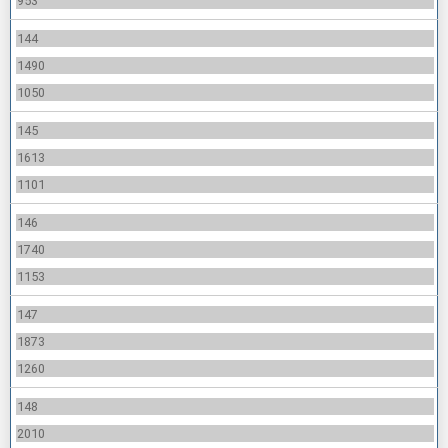
953
144
1490
1050
145
1613
1101
146
1740
1153
147
1873
1260
148
2010