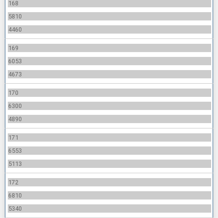
168
5810
4460
169
6053
4673
170
6300
4890
171
6553
5113
172
6810
5340