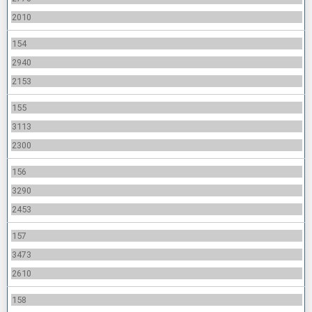
2010
154
2940
2153
155
3113
2300
156
3290
2453
157
3473
2610
158