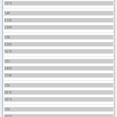
1373
149
2153
1490
150
2300
1613
151
2453
1740
152
2610
1873
153
2773