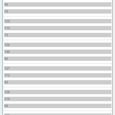
90
70
125
113
75
126
140
80
127
173
85
128
210
90