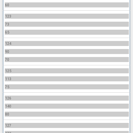
60
123
73
65
124
90
70
125
113
75
126
140
80
127