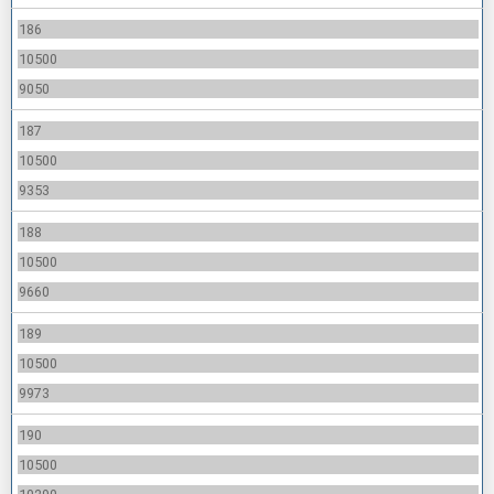
186
10500
9050
187
10500
9353
188
10500
9660
189
10500
9973
190
10500