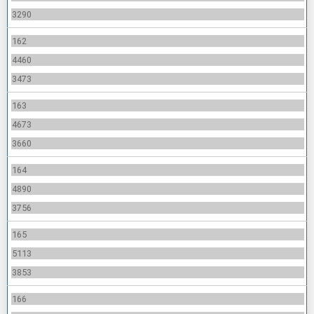
3290
162
4460
3473
163
4673
3660
164
4890
3756
165
5113
3853
166