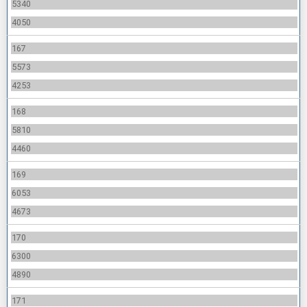
5340
4050
167
5573
4253
168
5810
4460
169
6053
4673
170
6300
4890
171