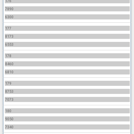
176
7890
6300
177
8173
6553
178
8460
6810
179
8753
7073
180
9050
7340