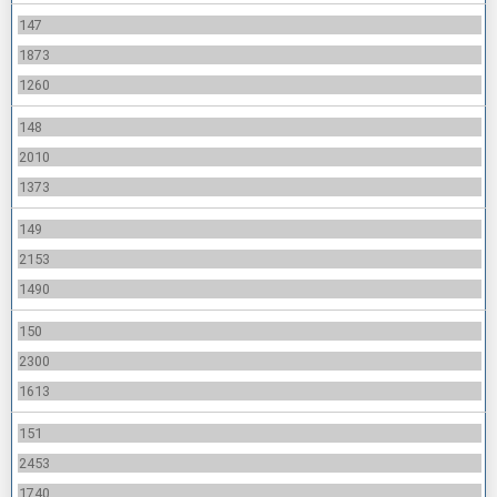
147
1873
1260
148
2010
1373
149
2153
1490
150
2300
1613
151
2453
1740