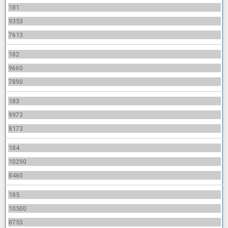
181
9353
7613
182
9660
7890
183
9973
8173
184
10290
8460
185
10500
8753