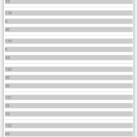
35
118
0
40
119
0
45
120
50
50
121
53
55
122
60