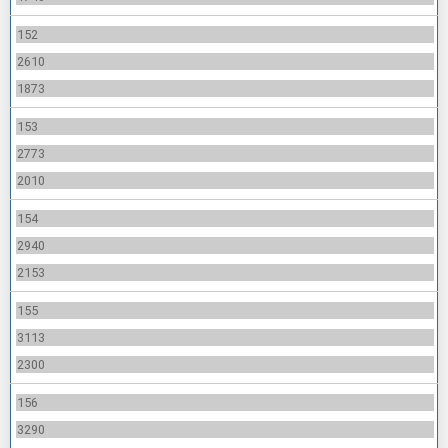
152
2610
1873
153
2773
2010
154
2940
2153
155
3113
2300
156
3290