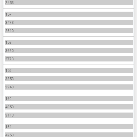
2453
157
3473
2610
158
3660
2773
159
3853
2940
160
4050
3113
161
4253