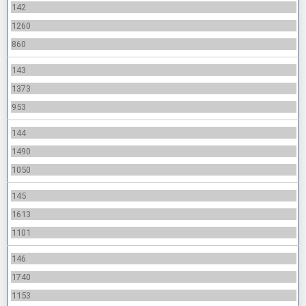
142
1260
860
143
1373
953
144
1490
1050
145
1613
1101
146
1740
1153