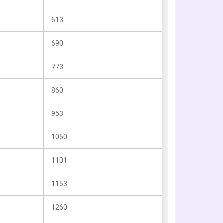
613
690
773
860
953
1050
1101
1153
1260