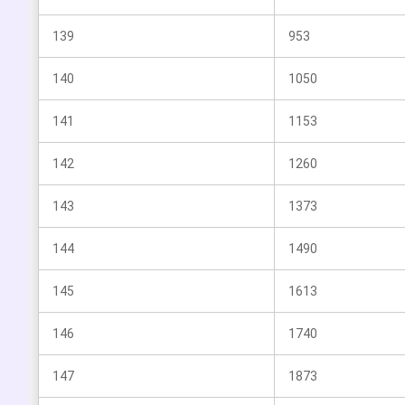
139
953
140
1050
141
1153
142
1260
143
1373
144
1490
145
1613
146
1740
147
1873