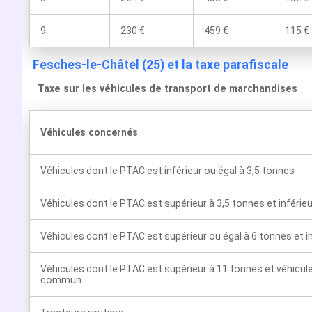
9
230 €
459 €
115 €
Fesches-le-Châtel (25) et la taxe parafiscale
Taxe sur les véhicules de transport de marchandises
Véhicules concernés
Véhicules dont le PTAC est inférieur ou égal à 3,5 tonnes
Véhicules dont le PTAC est supérieur à 3,5 tonnes et inférie
Véhicules dont le PTAC est supérieur ou égal à 6 tonnes et i
Véhicules dont le PTAC est supérieur à 11 tonnes et véhicul
commun