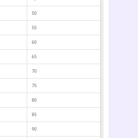
50
55
60
65
70
75
80
85
90