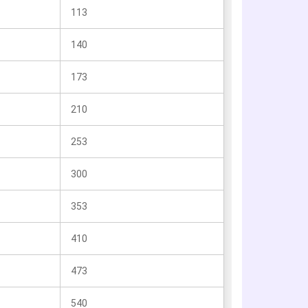
113
140
173
210
253
300
353
410
473
540