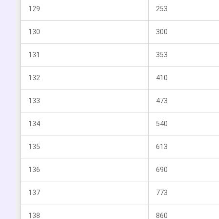
129
253
130
300
131
353
132
410
133
473
134
540
135
613
136
690
137
773
138
860