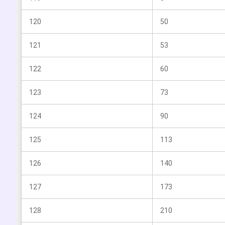
120
50
121
53
122
60
123
73
124
90
125
113
126
140
127
173
128
210