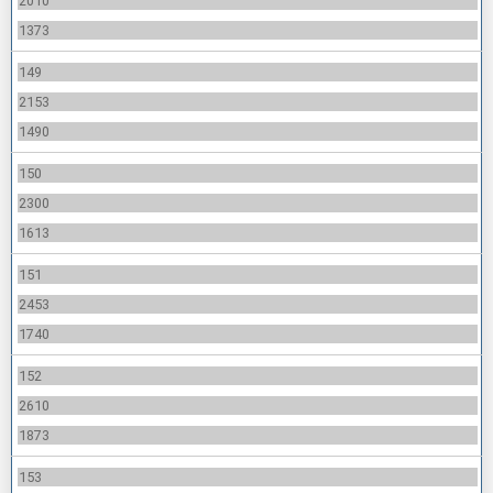
2010
1373
149
2153
1490
150
2300
1613
151
2453
1740
152
2610
1873
153