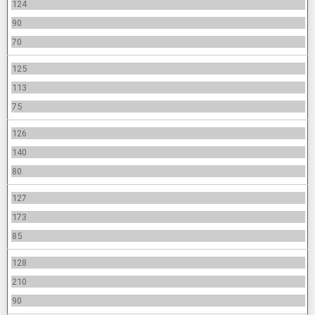
124
90
70
125
113
75
126
140
80
127
173
85
128
210
90