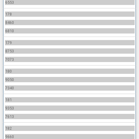
6553
178
8460
6810
179
8753
7073
180
9050
7340
181
9353
7613
182
9660