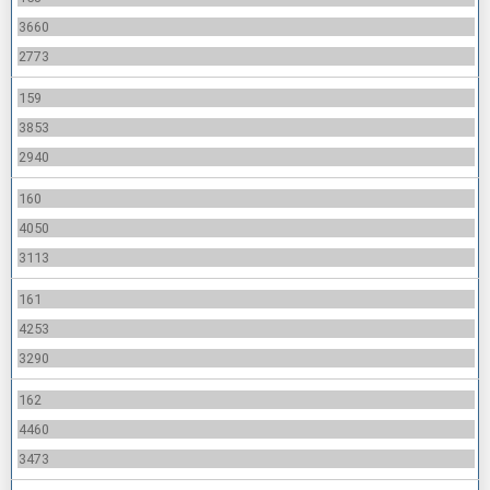
3660
2773
159
3853
2940
160
4050
3113
161
4253
3290
162
4460
3473