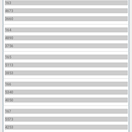
163
4673
3660
164
4890
3756
165
5113
3853
166
5340
4050
167
5573
4253