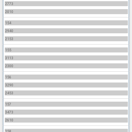
2773
2010
154
2940
2153
155
3113
2300
156
3290
2453
157
3473
2610
158