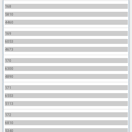
168
5810
4460
169
6053
4673
170
6300
4890
171
6553
5113
172
6810
5340