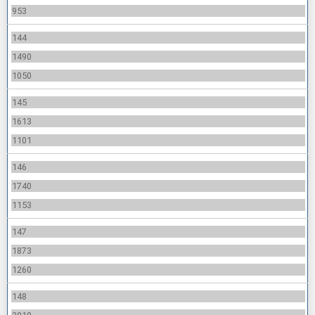
953
144
1490
1050
145
1613
1101
146
1740
1153
147
1873
1260
148