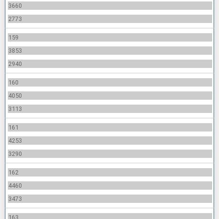
3660
2773
159
3853
2940
160
4050
3113
161
4253
3290
162
4460
3473
163