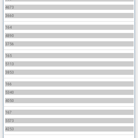
4673
3660
164
4890
3756
165
5113
3853
166
5340
4050
167
5573
4253