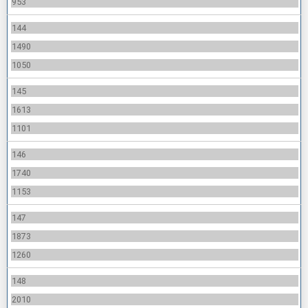
953
144
1490
1050
145
1613
1101
146
1740
1153
147
1873
1260
148
2010