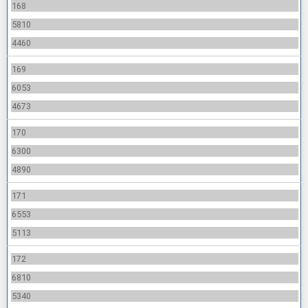
168
5810
4460
169
6053
4673
170
6300
4890
171
6553
5113
172
6810
5340