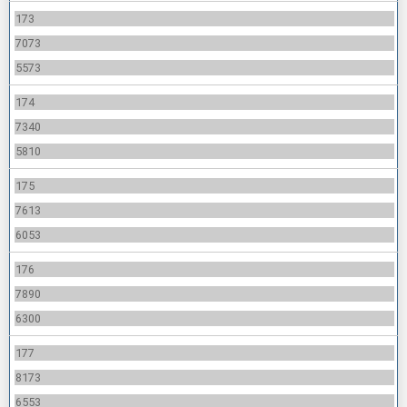
173
7073
5573
174
7340
5810
175
7613
6053
176
7890
6300
177
8173
6553