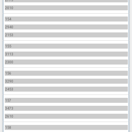
2010
154
2940
2153
155
3113
2300
156
3290
2453
157
3473
2610
158