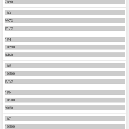
7890
183
9973
8173
184
10290
8460
185
10500
8753
186
10500
9050
187
10500