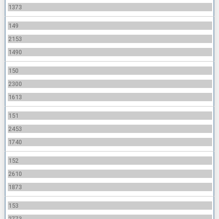
1373
149
2153
1490
150
2300
1613
151
2453
1740
152
2610
1873
153
2773