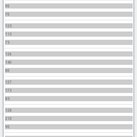
90
70
125
113
75
126
140
80
127
173
85
128
210
90