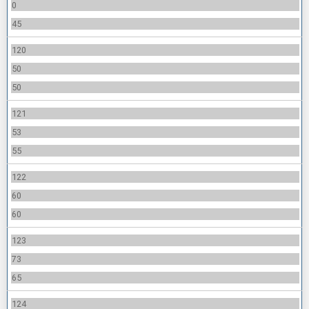
0
45
120
50
50
121
53
55
122
60
60
123
73
65
124