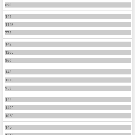
690
141
1153
773
142
1260
860
143
1373
953
144
1490
1050
145