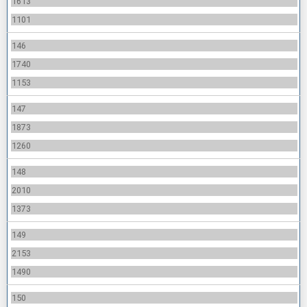
1613
1101
146
1740
1153
147
1873
1260
148
2010
1373
149
2153
1490
150