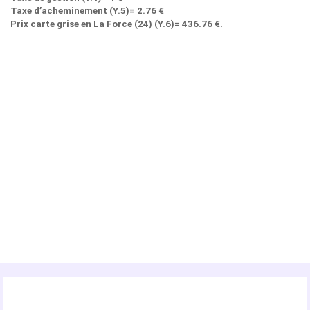
Taxe d’acheminement (Y.5)= 2.76 €
Prix carte grise en La Force (24) (Y.6)= 436.76 €.