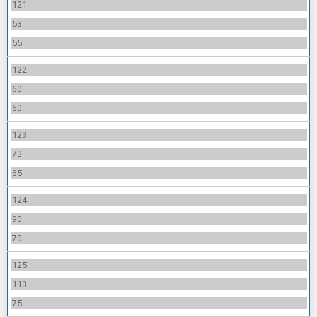
121
53
55
122
60
60
123
73
65
124
90
70
125
113
75