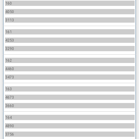
160
4050
3113
161
4253
3290
162
4460
3473
163
4673
3660
164
4890
3756