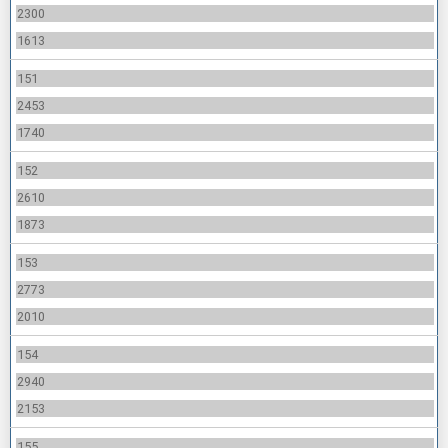
2300
1613
151
2453
1740
152
2610
1873
153
2773
2010
154
2940
2153
155