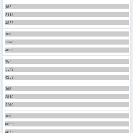
165
5113
3853
166
5340
4050
167
5573
4253
168
5810
4460
169
6053
4673