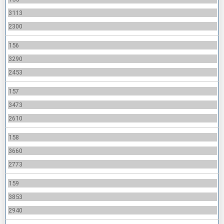
3113
2300
156
3290
2453
157
3473
2610
158
3660
2773
159
3853
2940