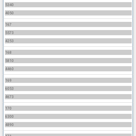
5340
4050
167
5573
4253
168
5810
4460
169
6053
4673
170
6300
4890