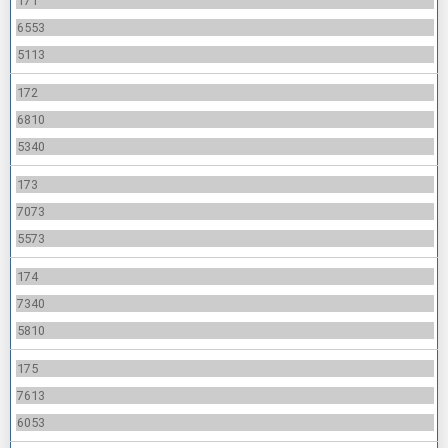
171
6553
5113
172
6810
5340
173
7073
5573
174
7340
5810
175
7613
6053