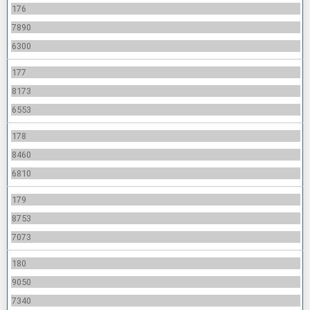
176
7890
6300
177
8173
6553
178
8460
6810
179
8753
7073
180
9050
7340