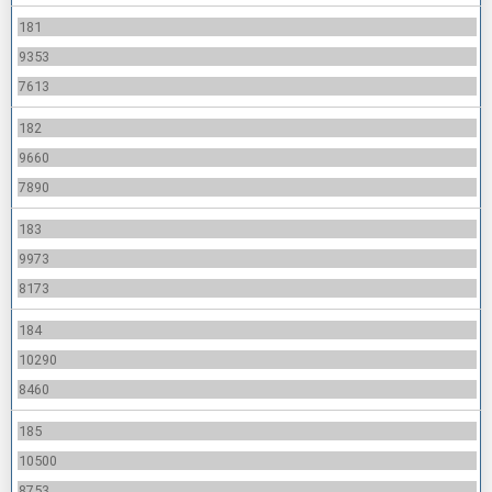
181
9353
7613
182
9660
7890
183
9973
8173
184
10290
8460
185
10500
8753