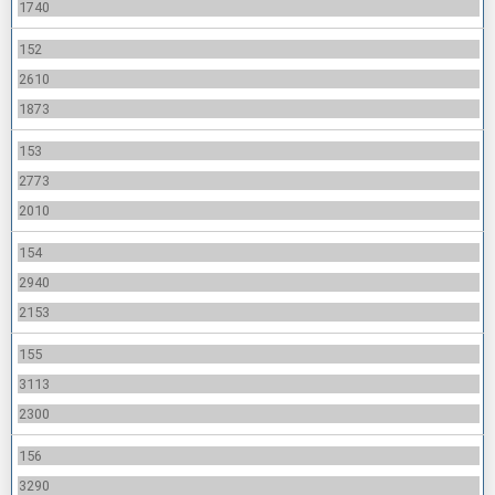
1740
152
2610
1873
153
2773
2010
154
2940
2153
155
3113
2300
156
3290