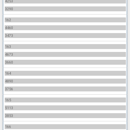
4253
3290
162
4460
3473
163
4673
3660
164
4890
3756
165
5113
3853
166