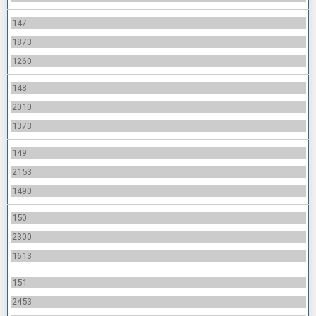
147
1873
1260
148
2010
1373
149
2153
1490
150
2300
1613
151
2453