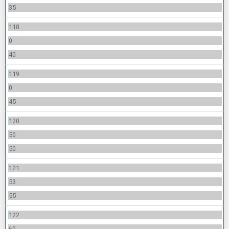
35
118
0
40
119
0
45
120
50
50
121
53
55
122
60