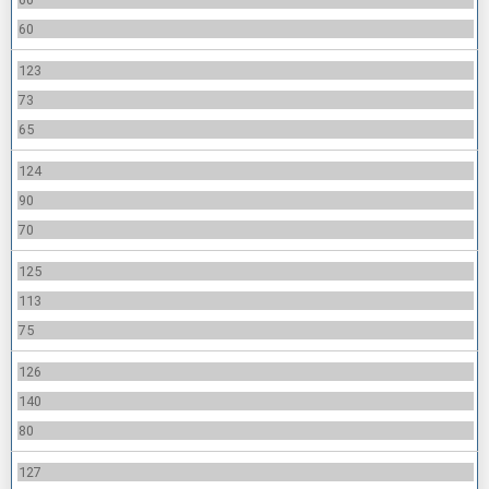
60
123
73
65
124
90
70
125
113
75
126
140
80
127