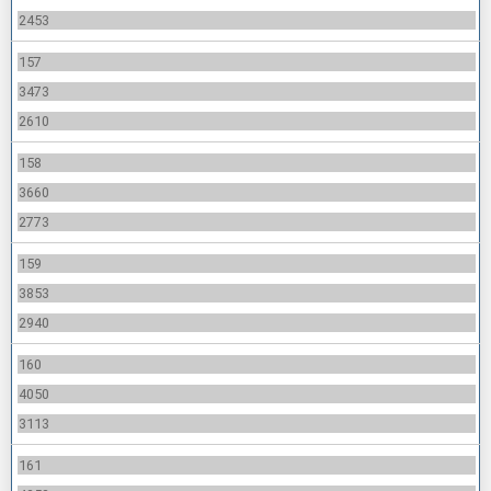
2453
157
3473
2610
158
3660
2773
159
3853
2940
160
4050
3113
161