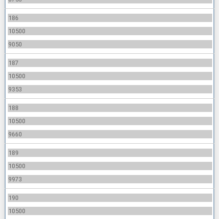
186
10500
9050
187
10500
9353
188
10500
9660
189
10500
9973
190
10500