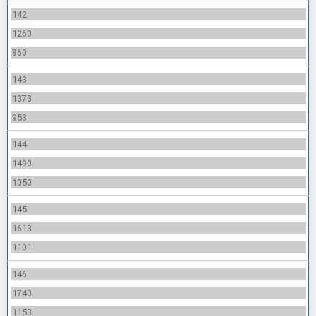
142
1260
860
143
1373
953
144
1490
1050
145
1613
1101
146
1740
1153