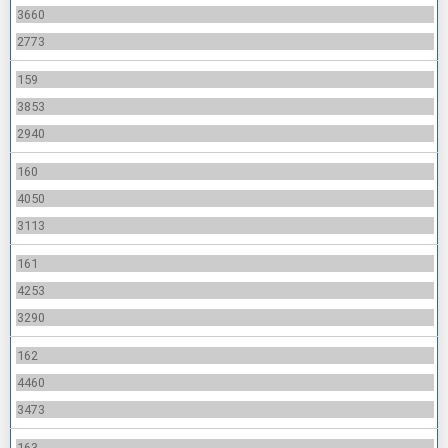
3660
2773
159
3853
2940
160
4050
3113
161
4253
3290
162
4460
3473
163