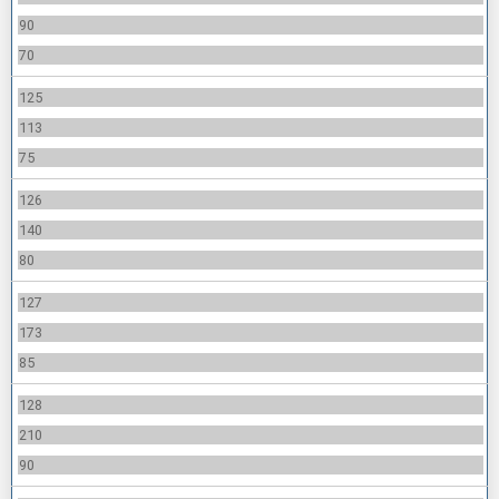
90
70
125
113
75
126
140
80
127
173
85
128
210
90