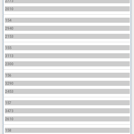
2773
2010
154
2940
2153
155
3113
2300
156
3290
2453
157
3473
2610
158