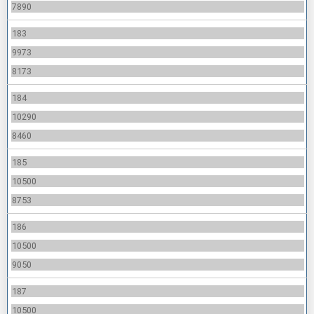
7890
183
9973
8173
184
10290
8460
185
10500
8753
186
10500
9050
187
10500