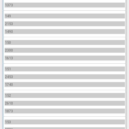
1373
149
2153
1490
150
2300
1613
151
2453
1740
152
2610
1873
153