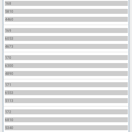
168
5810
4460
169
6053
4673
170
6300
4890
171
6553
5113
172
6810
5340