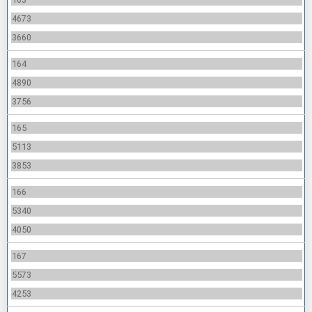
4673
3660
164
4890
3756
165
5113
3853
166
5340
4050
167
5573
4253