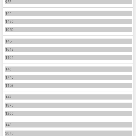
953
144
1490
1050
145
1613
1101
146
1740
1153
147
1873
1260
148
2010