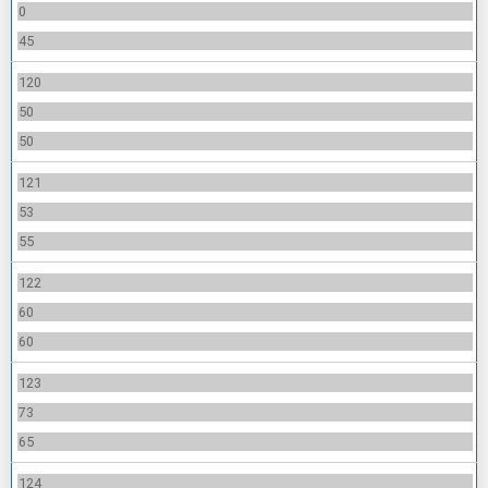
0
45
120
50
50
121
53
55
122
60
60
123
73
65
124