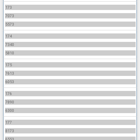
173
7073
5573
174
7340
5810
175
7613
6053
176
7890
6300
177
8173
6553