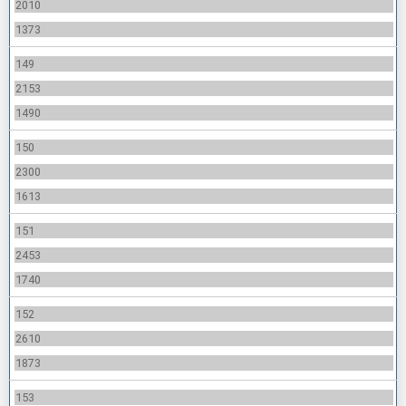
2010
1373
149
2153
1490
150
2300
1613
151
2453
1740
152
2610
1873
153