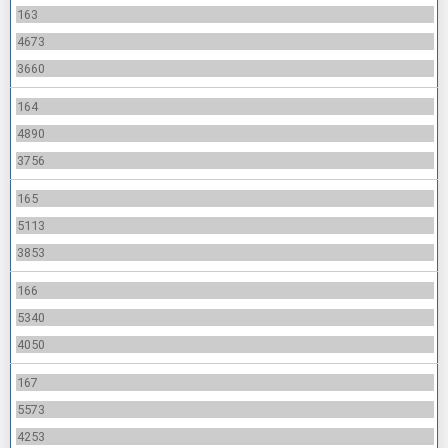
163
4673
3660
164
4890
3756
165
5113
3853
166
5340
4050
167
5573
4253