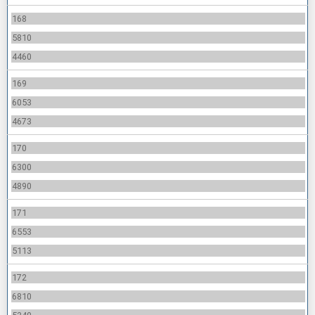
168
5810
4460
169
6053
4673
170
6300
4890
171
6553
5113
172
6810