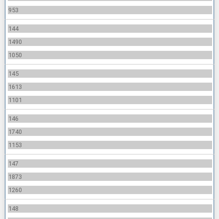
953
144
1490
1050
145
1613
1101
146
1740
1153
147
1873
1260
148