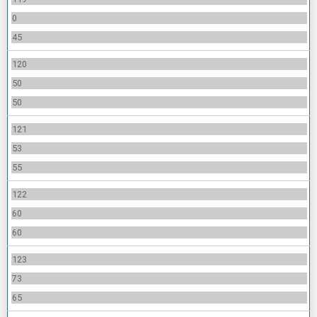
0
45
120
50
50
121
53
55
122
60
60
123
73
65