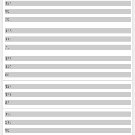
124
90
70
125
113
75
126
140
80
127
173
85
128
210
90