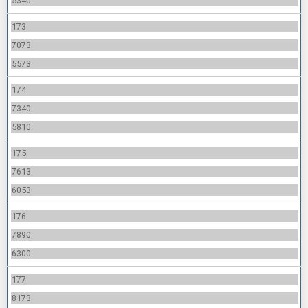
5340
173
7073
5573
174
7340
5810
175
7613
6053
176
7890
6300
177
8173