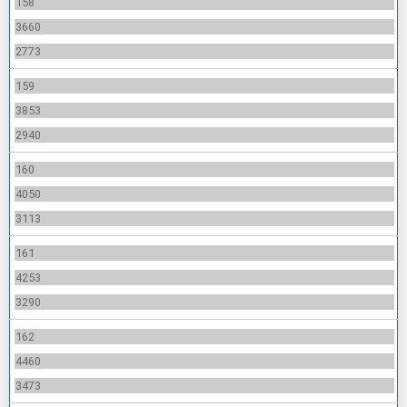
158
3660
2773
159
3853
2940
160
4050
3113
161
4253
3290
162
4460
3473