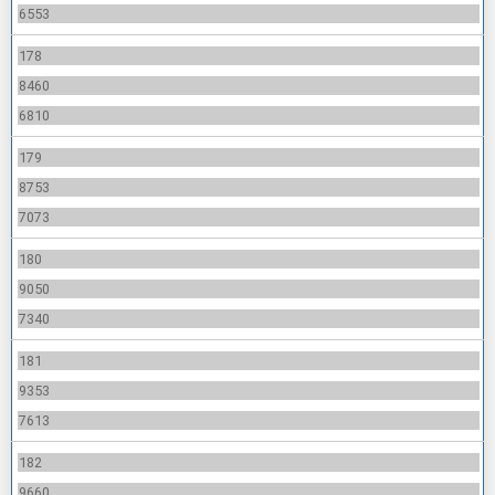
6553
178
8460
6810
179
8753
7073
180
9050
7340
181
9353
7613
182
9660