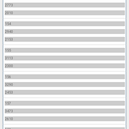
2773
2010
154
2940
2153
155
3113
2300
156
3290
2453
157
3473
2610