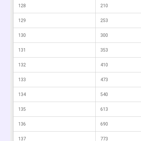
128
210
129
253
130
300
131
353
132
410
133
473
134
540
135
613
136
690
137
773