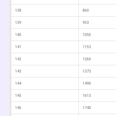
138
860
139
953
140
1050
141
1153
142
1260
143
1373
144
1490
145
1613
146
1740