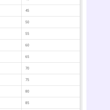
45
50
55
60
65
70
75
80
85