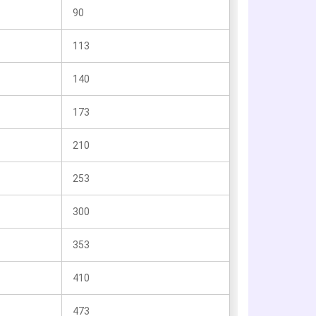
90
113
140
173
210
253
300
353
410
473