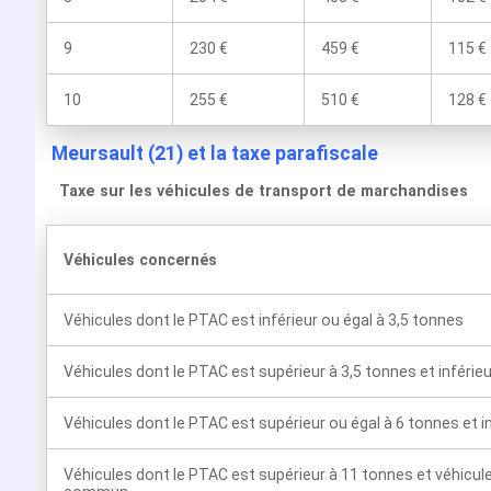
9
230 €
459 €
115 €
10
255 €
510 €
128 €
Meursault (21) et la taxe parafiscale
Taxe sur les véhicules de transport de marchandises
Véhicules concernés
Véhicules dont le PTAC est inférieur ou égal à 3,5 tonnes
Véhicules dont le PTAC est supérieur à 3,5 tonnes et inférie
Véhicules dont le PTAC est supérieur ou égal à 6 tonnes et i
Véhicules dont le PTAC est supérieur à 11 tonnes et véhicul