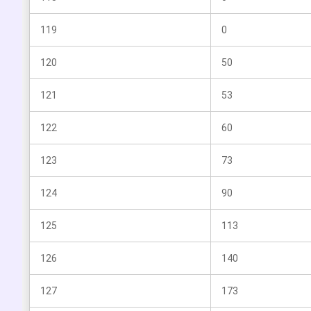
119
0
120
50
121
53
122
60
123
73
124
90
125
113
126
140
127
173