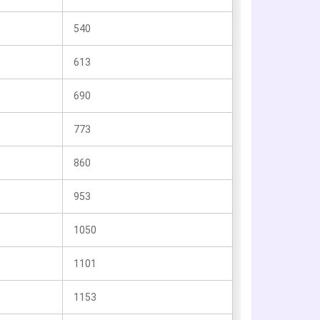
540
613
690
773
860
953
1050
1101
1153