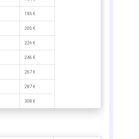
185 €
205 €
226 €
246 €
267 €
287 €
308 €