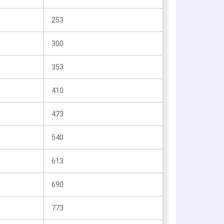
253
300
353
410
473
540
613
690
773