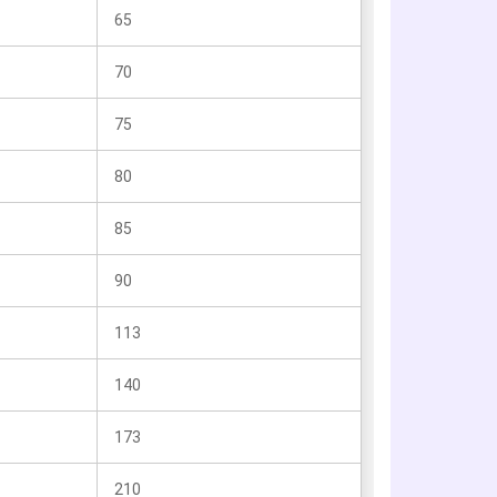
65
70
75
80
85
90
113
140
173
210