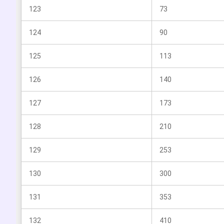
123
73
124
90
125
113
126
140
127
173
128
210
129
253
130
300
131
353
132
410