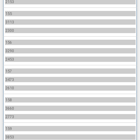
2153
155
3113
2300
156
3290
2453
157
3473
2610
158
3660
2773
159
3853