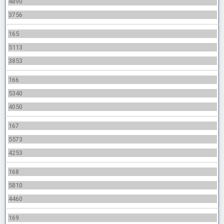
4890
3756
165
5113
3853
166
5340
4050
167
5573
4253
168
5810
4460
169