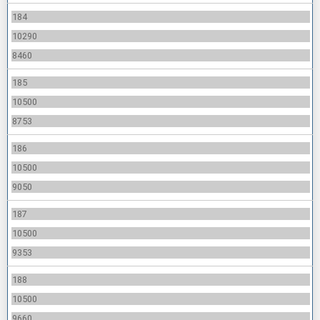
184
10290
8460
185
10500
8753
186
10500
9050
187
10500
9353
188
10500
9660