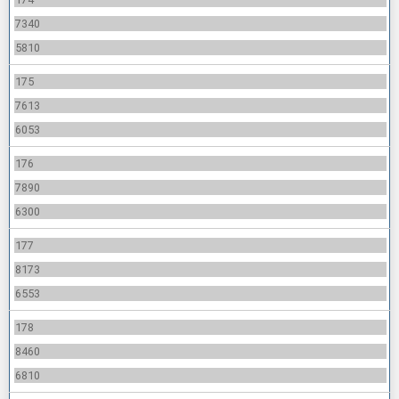
7340
5810
175
7613
6053
176
7890
6300
177
8173
6553
178
8460
6810