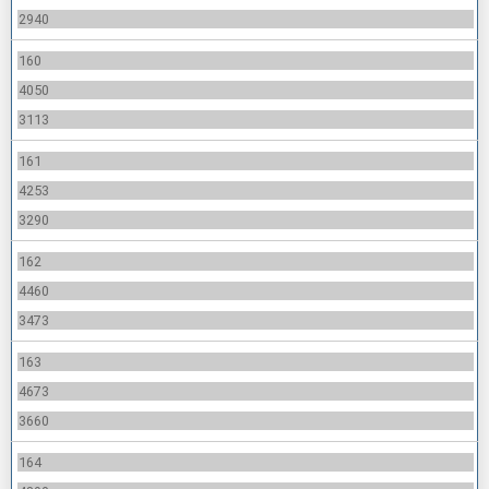
2940
160
4050
3113
161
4253
3290
162
4460
3473
163
4673
3660
164