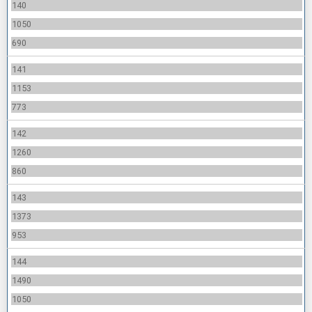
140
1050
690
141
1153
773
142
1260
860
143
1373
953
144
1490
1050