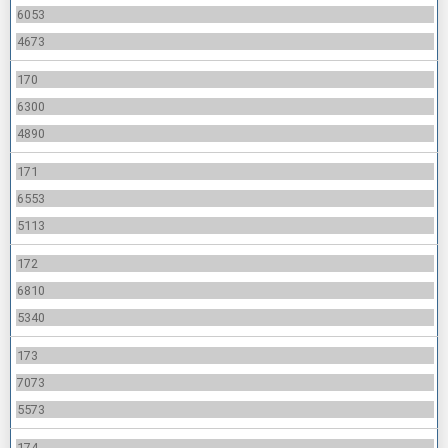
6053
4673
170
6300
4890
171
6553
5113
172
6810
5340
173
7073
5573
174