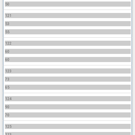
50
121
53
55
122
60
60
123
73
65
124
90
70
125
113