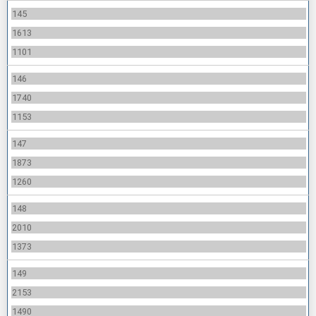
145
1613
1101
146
1740
1153
147
1873
1260
148
2010
1373
149
2153
1490