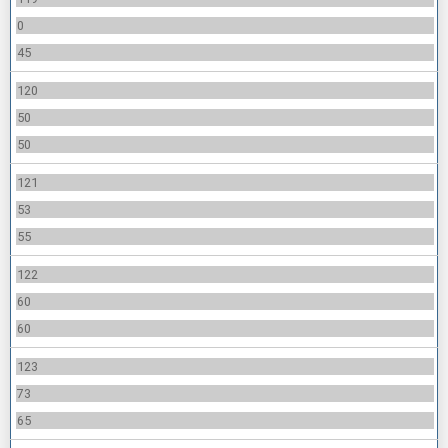
0
45
120
50
50
121
53
55
122
60
60
123
73
65