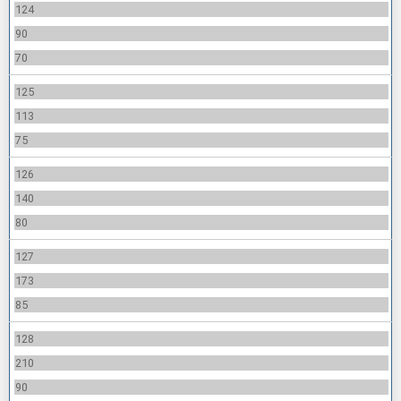
124
90
70
125
113
75
126
140
80
127
173
85
128
210
90