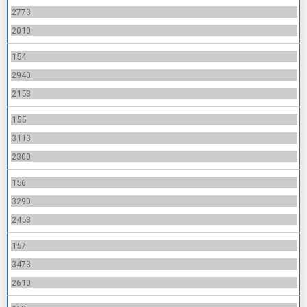
2773
2010
154
2940
2153
155
3113
2300
156
3290
2453
157
3473
2610