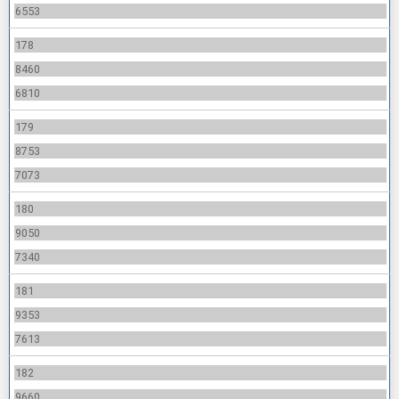
6553
178
8460
6810
179
8753
7073
180
9050
7340
181
9353
7613
182
9660