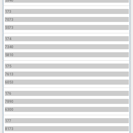
5340
173
7073
5573
174
7340
5810
175
7613
6053
176
7890
6300
177
8173