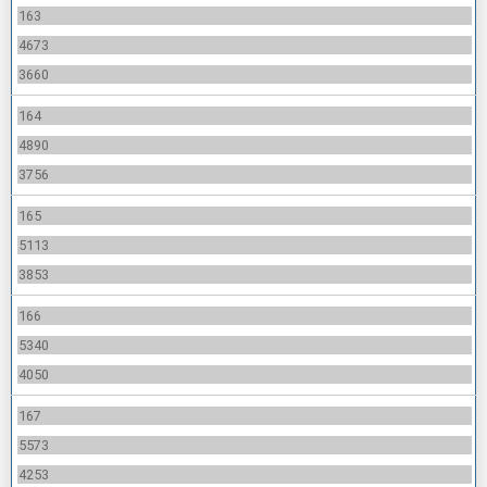
163
4673
3660
164
4890
3756
165
5113
3853
166
5340
4050
167
5573
4253