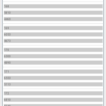
168
5810
4460
169
6053
4673
170
6300
4890
171
6553
5113
172
6810