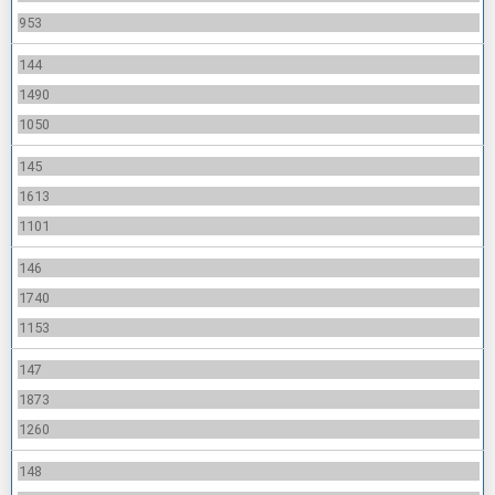
953
144
1490
1050
145
1613
1101
146
1740
1153
147
1873
1260
148