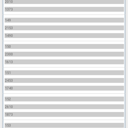
2010
1373
149
2153
1490
150
2300
1613
151
2453
1740
152
2610
1873
153