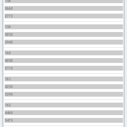
158
3660
2773
159
3853
2940
160
4050
3113
161
4253
3290
162
4460
3473