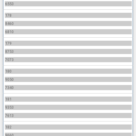
6553
178
8460
6810
179
8753
7073
180
9050
7340
181
9353
7613
182
9660