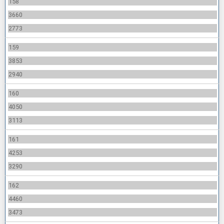
158
3660
2773
159
3853
2940
160
4050
3113
161
4253
3290
162
4460
3473