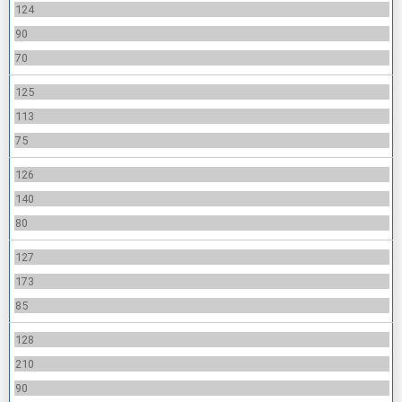
124
90
70
125
113
75
126
140
80
127
173
85
128
210
90