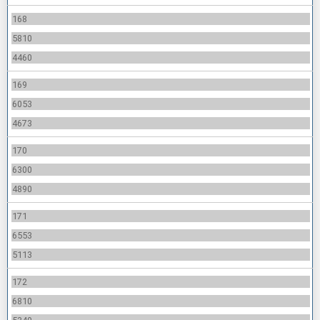
168
5810
4460
169
6053
4673
170
6300
4890
171
6553
5113
172
6810