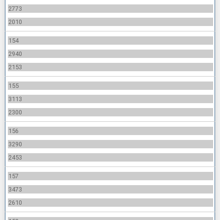
2773
2010
154
2940
2153
155
3113
2300
156
3290
2453
157
3473
2610