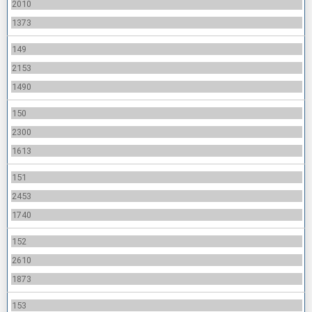
2010
1373
149
2153
1490
150
2300
1613
151
2453
1740
152
2610
1873
153