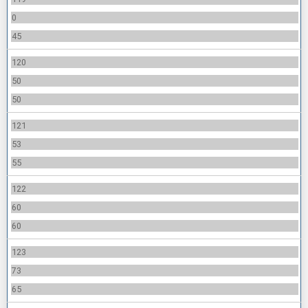
0
45
120
50
50
121
53
55
122
60
60
123
73
65