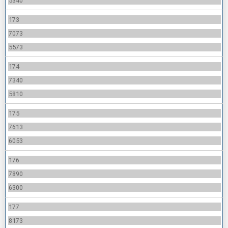
5340
173
7073
5573
174
7340
5810
175
7613
6053
176
7890
6300
177
8173