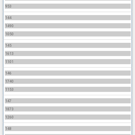
953
144
1490
1050
145
1613
1101
146
1740
1153
147
1873
1260
148