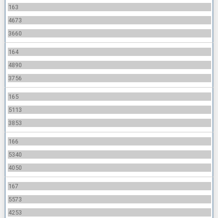
163
4673
3660
164
4890
3756
165
5113
3853
166
5340
4050
167
5573
4253