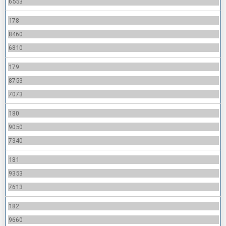
6553
178
8460
6810
179
8753
7073
180
9050
7340
181
9353
7613
182
9660