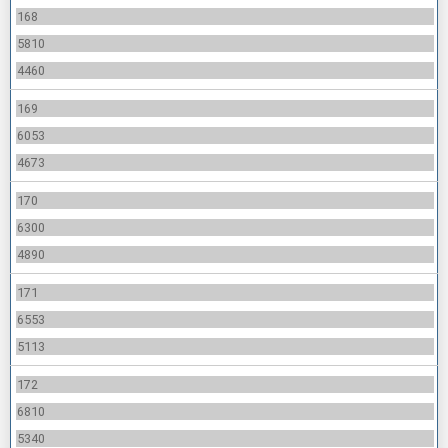
168
5810
4460
169
6053
4673
170
6300
4890
171
6553
5113
172
6810
5340