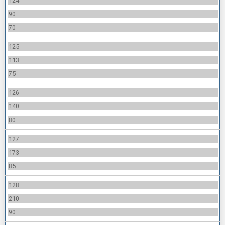
124
90
70
125
113
75
126
140
80
127
173
85
128
210
90