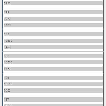
7890
183
9973
8173
184
10290
8460
185
10500
8753
186
10500
9050
187
10500