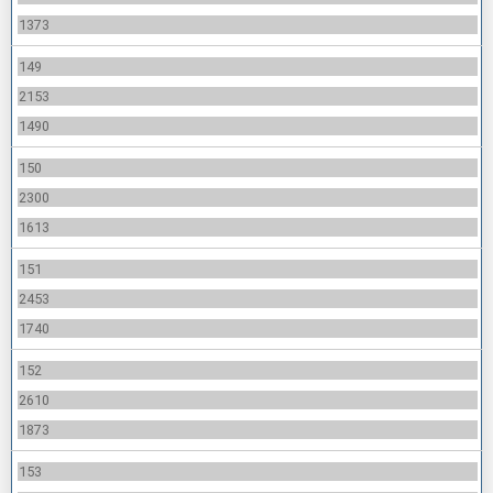
1373
149
2153
1490
150
2300
1613
151
2453
1740
152
2610
1873
153