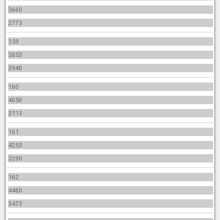
3660
2773
159
3853
2940
160
4050
3113
161
4253
3290
162
4460
3473