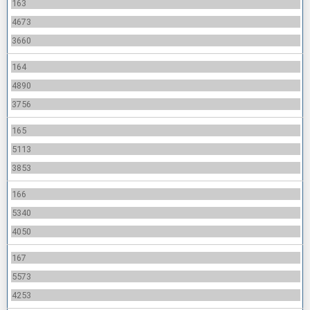
163
4673
3660
164
4890
3756
165
5113
3853
166
5340
4050
167
5573
4253