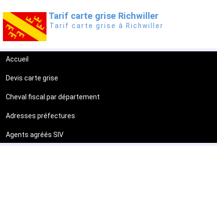
Tarif carte grise Richwiller
Tarif carte grise à Richwiller
Accueil
Devis carte grise
Cheval fiscal par département
Adresses préfectures
Agents agréés SIV