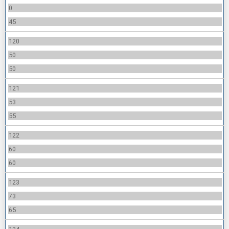
0
45
120
50
50
121
53
55
122
60
60
123
73
65