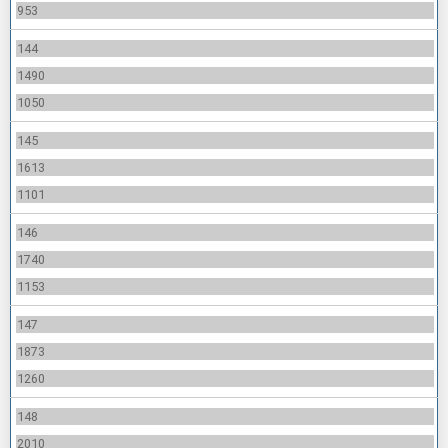
953
144
1490
1050
145
1613
1101
146
1740
1153
147
1873
1260
148
2010