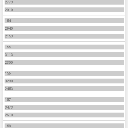
2773
2010
154
2940
2153
155
3113
2300
156
3290
2453
157
3473
2610
158