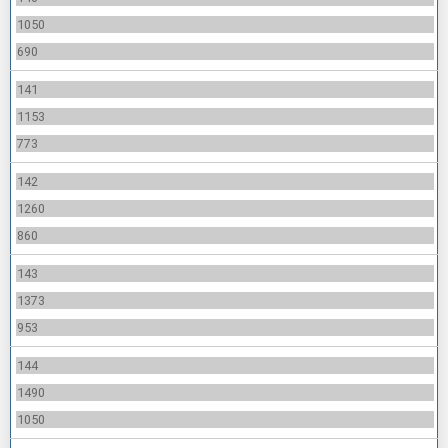
1050
690
141
1153
773
142
1260
860
143
1373
953
144
1490
1050