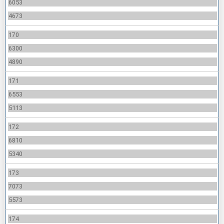
6053
4673
170
6300
4890
171
6553
5113
172
6810
5340
173
7073
5573
174