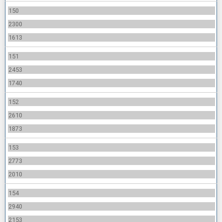
150
2300
1613
151
2453
1740
152
2610
1873
153
2773
2010
154
2940
2153