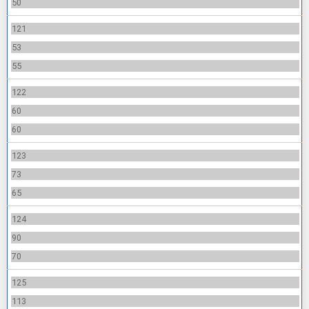
50
121
53
55
122
60
60
123
73
65
124
90
70
125
113