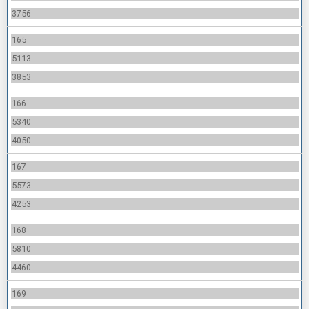
3756
165
5113
3853
166
5340
4050
167
5573
4253
168
5810
4460
169