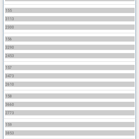
155
3113
2300
156
3290
2453
157
3473
2610
158
3660
2773
159
3853