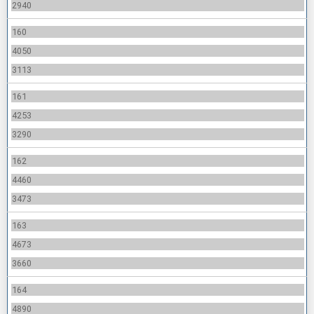
2940
160
4050
3113
161
4253
3290
162
4460
3473
163
4673
3660
164
4890