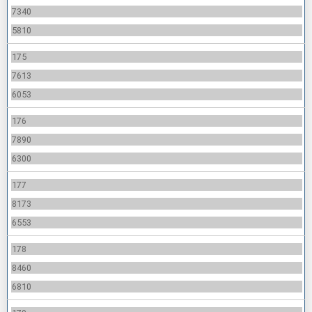
7340
5810
175
7613
6053
176
7890
6300
177
8173
6553
178
8460
6810