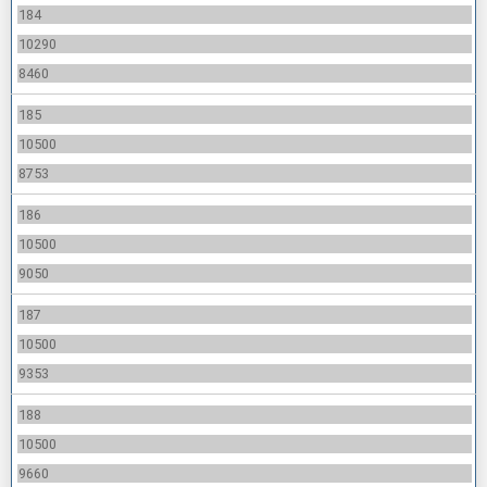
184
10290
8460
185
10500
8753
186
10500
9050
187
10500
9353
188
10500
9660