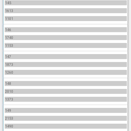
145
1613
1101
146
1740
1153
147
1873
1260
148
2010
1373
149
2153
1490