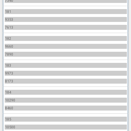
7340
181
9353
7613
182
9660
7890
183
9973
8173
184
10290
8460
185
10500