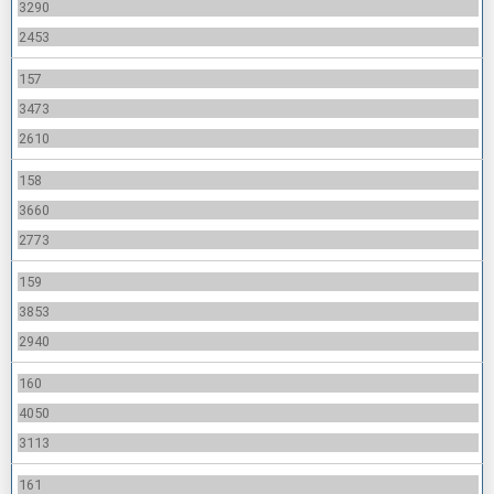
3290
2453
157
3473
2610
158
3660
2773
159
3853
2940
160
4050
3113
161