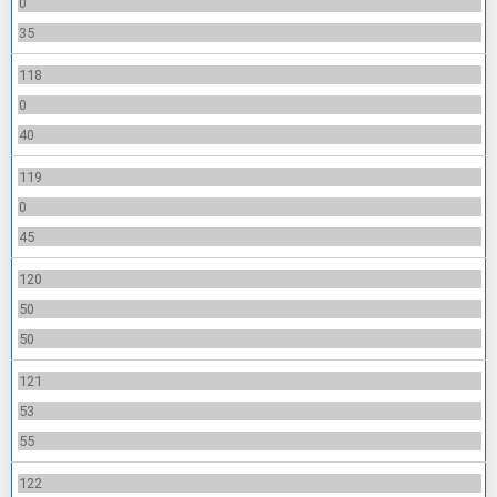
0
35
118
0
40
119
0
45
120
50
50
121
53
55
122