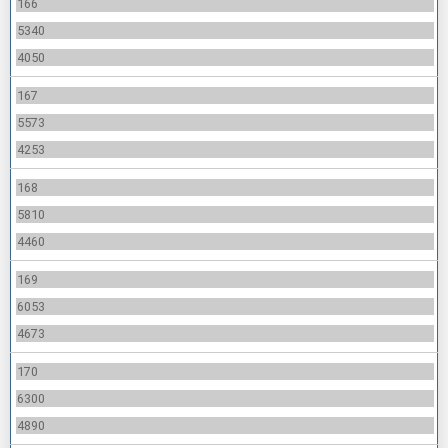
166
5340
4050
167
5573
4253
168
5810
4460
169
6053
4673
170
6300
4890