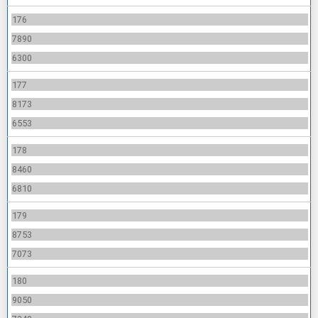
176
7890
6300
177
8173
6553
178
8460
6810
179
8753
7073
180
9050