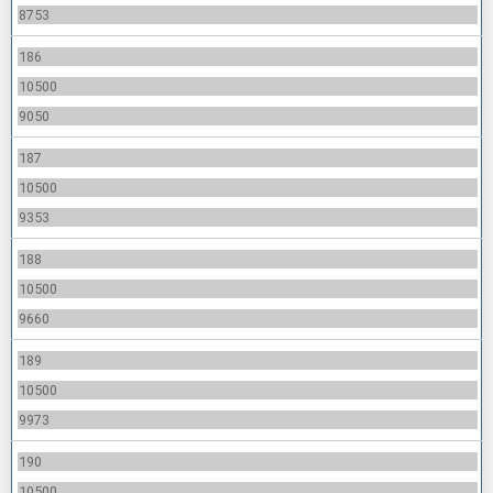
8753
186
10500
9050
187
10500
9353
188
10500
9660
189
10500
9973
190
10500