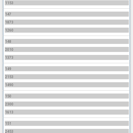
1153
147
1873
1260
148
2010
1373
149
2153
1490
150
2300
1613
151
2453