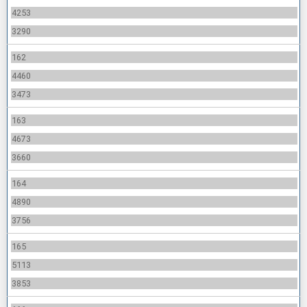
4253
3290
162
4460
3473
163
4673
3660
164
4890
3756
165
5113
3853