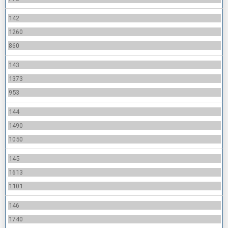
142
1260
860
143
1373
953
144
1490
1050
145
1613
1101
146
1740