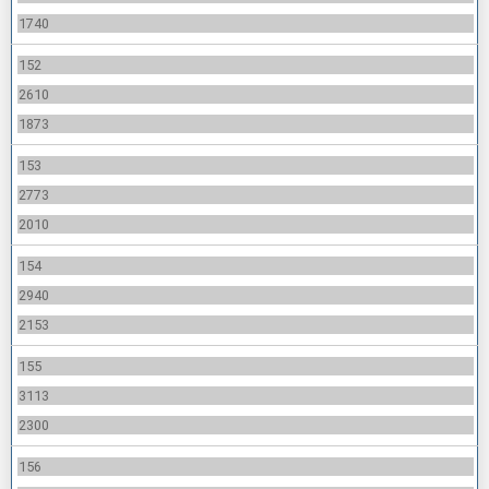
1740
152
2610
1873
153
2773
2010
154
2940
2153
155
3113
2300
156