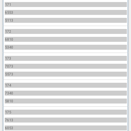
171
6553
5113
172
6810
5340
173
7073
5573
174
7340
5810
175
7613
6053