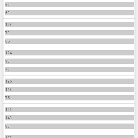
60
60
123
73
65
124
90
70
125
113
75
126
140
80
127