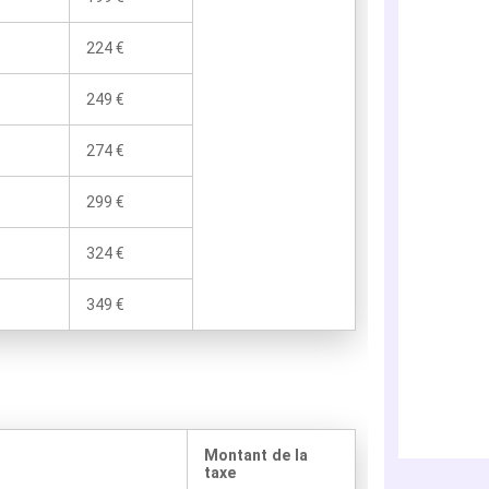
224 €
249 €
274 €
299 €
324 €
349 €
Montant de la
taxe