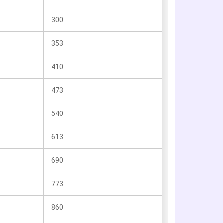
300
353
410
473
540
613
690
773
860