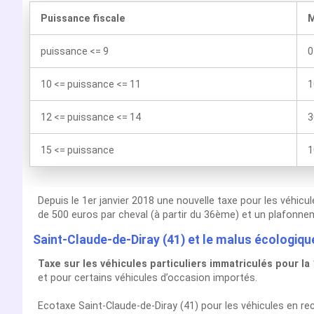
Puissance fiscale
M
puissance <= 9
0
10 <= puissance <= 11
1
12 <= puissance <= 14
3
15 <= puissance
1
Depuis le 1er janvier 2018 une nouvelle taxe pour les véhicu
de 500 euros par cheval (à partir du 36ème) et un plafonnem
Saint-Claude-de-Diray (41) et le malus écologiqu
Taxe sur les véhicules particuliers immatriculés pour la
et pour certains véhicules d’occasion importés.
Ecotaxe Saint-Claude-de-Diray (41) pour les véhicules en 