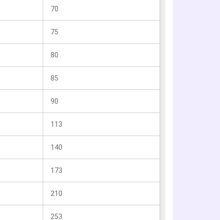
70
75
80
85
90
113
140
173
210
253