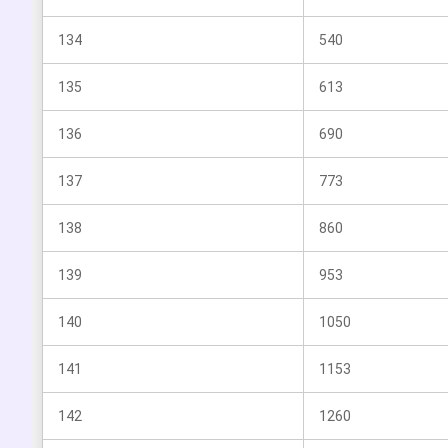
134
540
135
613
136
690
137
773
138
860
139
953
140
1050
141
1153
142
1260