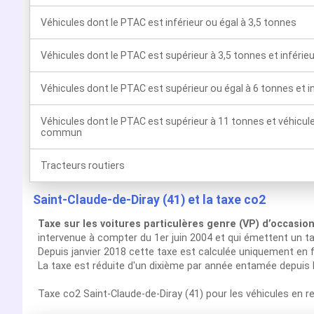
Véhicules dont le PTAC est inférieur ou égal à 3,5 tonnes
Véhicules dont le PTAC est supérieur à 3,5 tonnes et inférie
Véhicules dont le PTAC est supérieur ou égal à 6 tonnes et i
Véhicules dont le PTAC est supérieur à 11 tonnes et véhicul
commun
Tracteurs routiers
Saint-Claude-de-Diray (41) et la taxe co2
Taxe sur les voitures particulères genre (VP) d’occasio
intervenue à compter du 1er juin 2004 et qui émettent un t
Depuis janvier 2018 cette taxe est calculée uniquement en f
La taxe est réduite d'un dixième par année entamée depuis 
Taxe co2 Saint-Claude-de-Diray (41) pour les véhicules en 