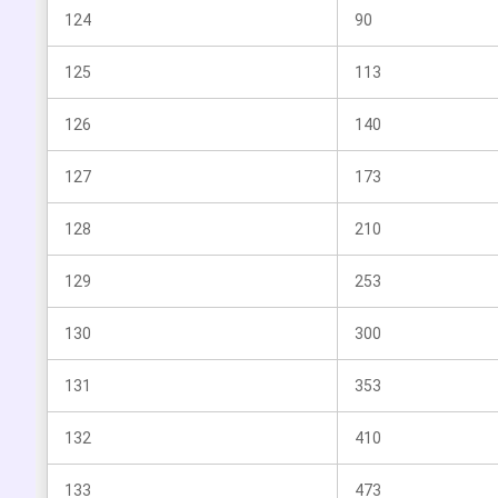
124
90
125
113
126
140
127
173
128
210
129
253
130
300
131
353
132
410
133
473