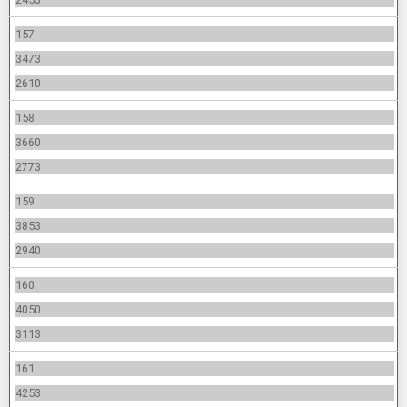
157
3473
2610
158
3660
2773
159
3853
2940
160
4050
3113
161
4253