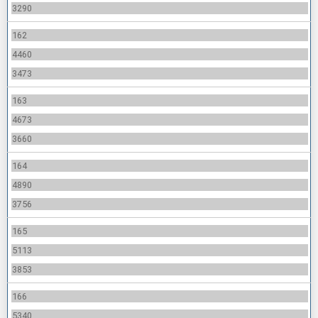
3290
162
4460
3473
163
4673
3660
164
4890
3756
165
5113
3853
166
5340