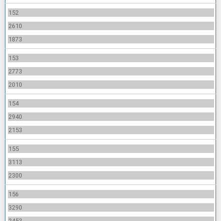
152
2610
1873
153
2773
2010
154
2940
2153
155
3113
2300
156
3290
2453