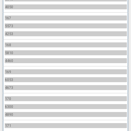
4050
167
5573
4253
168
5810
4460
169
6053
4673
170
6300
4890
171