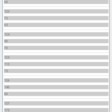
60
123
73
65
124
90
70
125
113
75
126
140
80
127
173