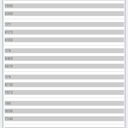
7890
6300
177
8173
6553
178
8460
6810
179
8753
7073
180
9050
7340