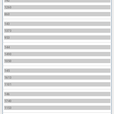
142
1260
860
143
1373
953
144
1490
1050
145
1613
1101
146
1740
1153