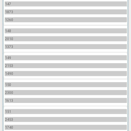
147
1873
1260
148
2010
1373
149
2153
1490
150
2300
1613
151
2453
1740