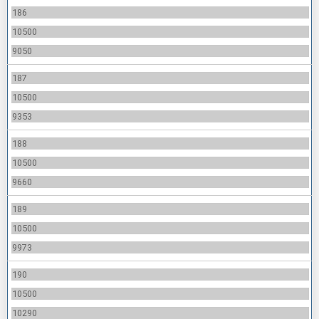
186
10500
9050
187
10500
9353
188
10500
9660
189
10500
9973
190
10500
10290