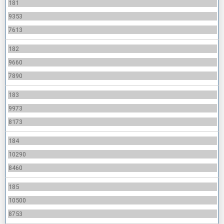
181
9353
7613
182
9660
7890
183
9973
8173
184
10290
8460
185
10500
8753