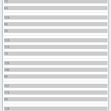
73
65
124
90
70
125
113
75
126
140
80
127
173
85
128