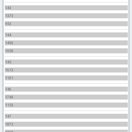
143
1373
953
144
1490
1050
145
1613
1101
146
1740
1153
147
1873