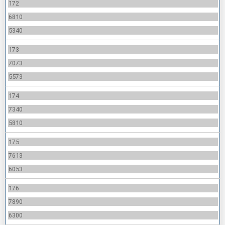
172
6810
5340
173
7073
5573
174
7340
5810
175
7613
6053
176
7890
6300