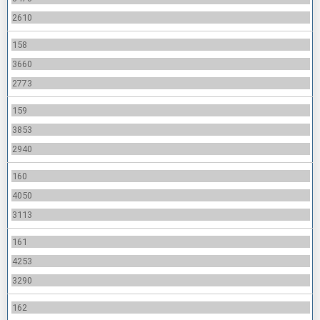
2610
158
3660
2773
159
3853
2940
160
4050
3113
161
4253
3290
162