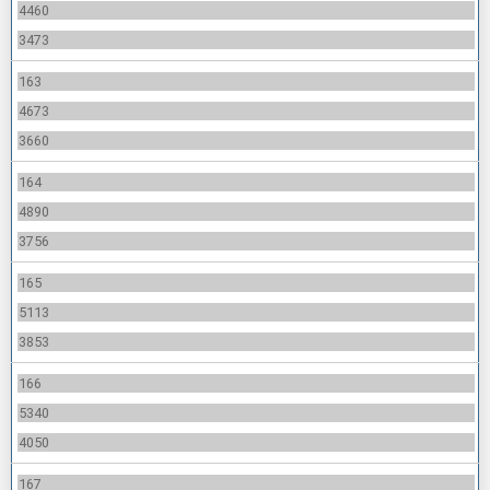
4460
3473
163
4673
3660
164
4890
3756
165
5113
3853
166
5340
4050
167