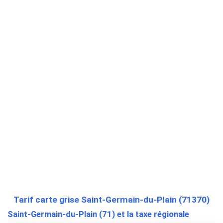
Tarif carte grise Saint-Germain-du-Plain (71370)
Saint-Germain-du-Plain (71) et la taxe régionale