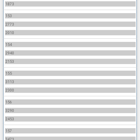
1873
153
2773
2010
154
2940
2153
155
3113
2300
156
3290
2453
157
3473