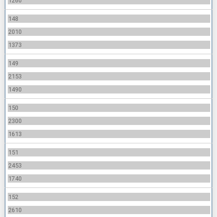
1260
148
2010
1373
149
2153
1490
150
2300
1613
151
2453
1740
152
2610