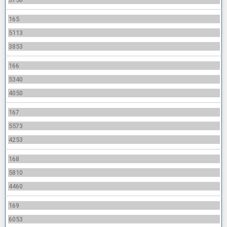
165
5113
3853
166
5340
4050
167
5573
4253
168
5810
4460
169
6053