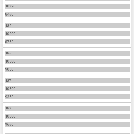
10290
8460
185
10500
8753
186
10500
9050
187
10500
9353
188
10500
9660