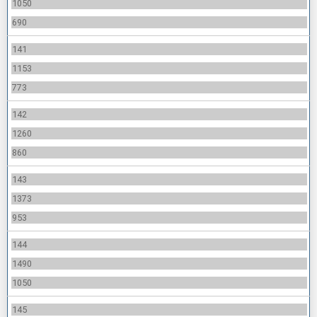
1050
690
141
1153
773
142
1260
860
143
1373
953
144
1490
1050
145