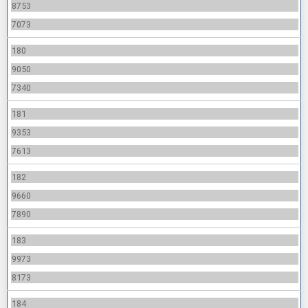
8753
7073
180
9050
7340
181
9353
7613
182
9660
7890
183
9973
8173
184