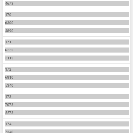
4673
170
6300
4890
171
6553
5113
172
6810
5340
173
7073
5573
174
7340