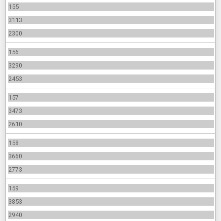
155
3113
2300
156
3290
2453
157
3473
2610
158
3660
2773
159
3853
2940