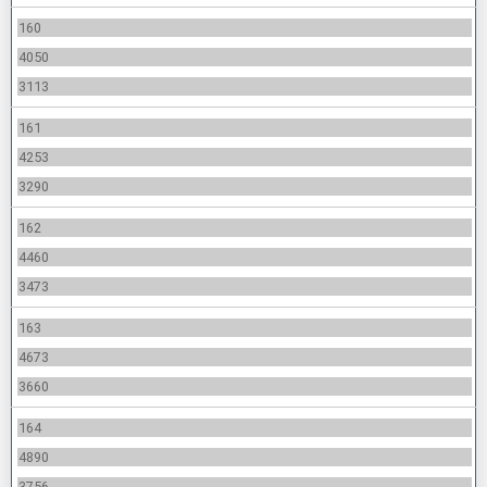
160
4050
3113
161
4253
3290
162
4460
3473
163
4673
3660
164
4890
3756