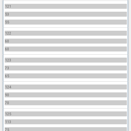
121
53
55
122
60
60
123
73
65
124
90
70
125
113
75