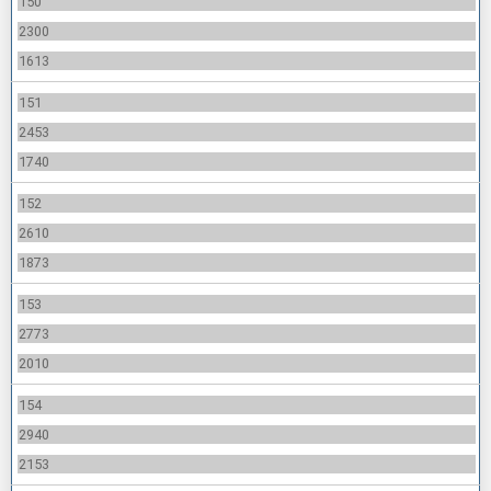
150
2300
1613
151
2453
1740
152
2610
1873
153
2773
2010
154
2940
2153