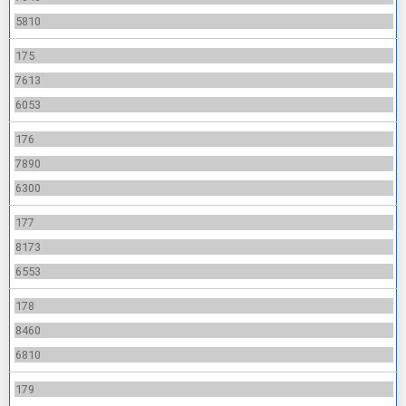
5810
175
7613
6053
176
7890
6300
177
8173
6553
178
8460
6810
179