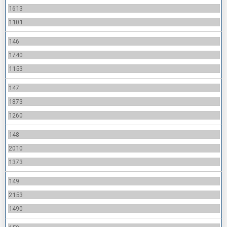
1613
1101
146
1740
1153
147
1873
1260
148
2010
1373
149
2153
1490