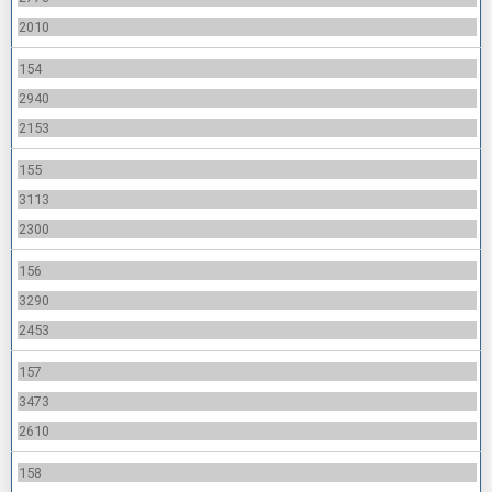
2010
154
2940
2153
155
3113
2300
156
3290
2453
157
3473
2610
158