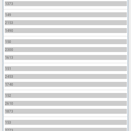
1373
149
2153
1490
150
2300
1613
151
2453
1740
152
2610
1873
153
2773