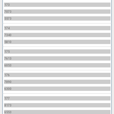
173
7073
5573
174
7340
5810
175
7613
6053
176
7890
6300
177
8173
6553