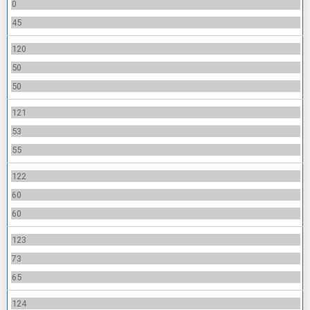
0
45
120
50
50
121
53
55
122
60
60
123
73
65
124