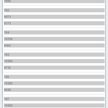
7890
183
9973
8173
184
10290
8460
185
10500
8753
186
10500
9050
187
10500