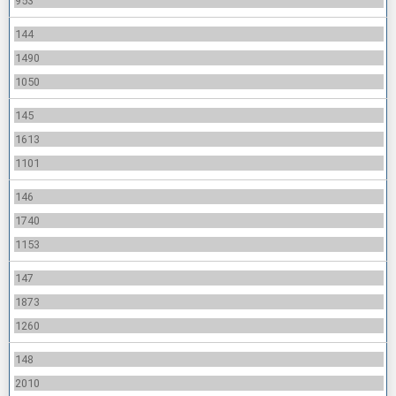
953
144
1490
1050
145
1613
1101
146
1740
1153
147
1873
1260
148
2010