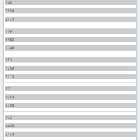
158
3660
2773
159
3853
2940
160
4050
3113
161
4253
3290
162
4460
3473