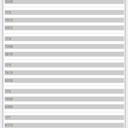
5340
173
7073
5573
174
7340
5810
175
7613
6053
176
7890
6300
177
8173