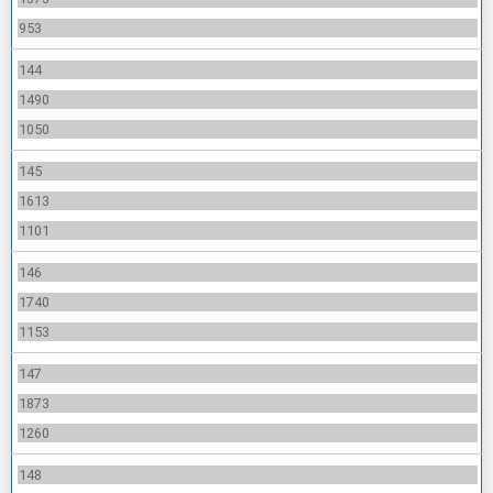
953
144
1490
1050
145
1613
1101
146
1740
1153
147
1873
1260
148