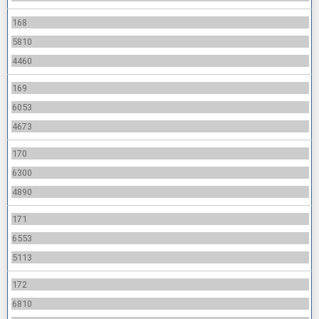
168
5810
4460
169
6053
4673
170
6300
4890
171
6553
5113
172
6810