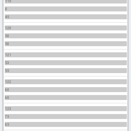
119
0
45
120
50
50
121
53
55
122
60
60
123
73
65