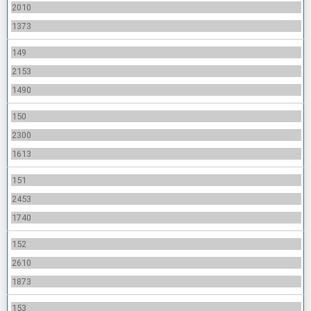
2010
1373
149
2153
1490
150
2300
1613
151
2453
1740
152
2610
1873
153