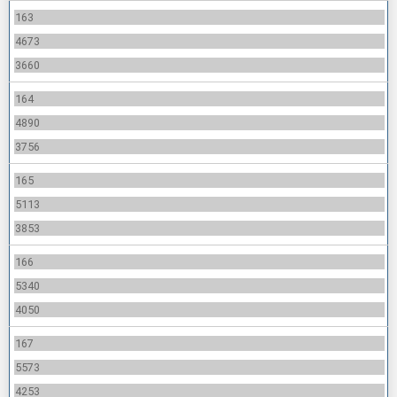
163
4673
3660
164
4890
3756
165
5113
3853
166
5340
4050
167
5573
4253