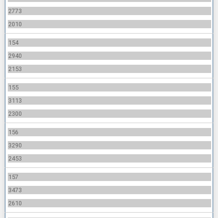
2773
2010
154
2940
2153
155
3113
2300
156
3290
2453
157
3473
2610