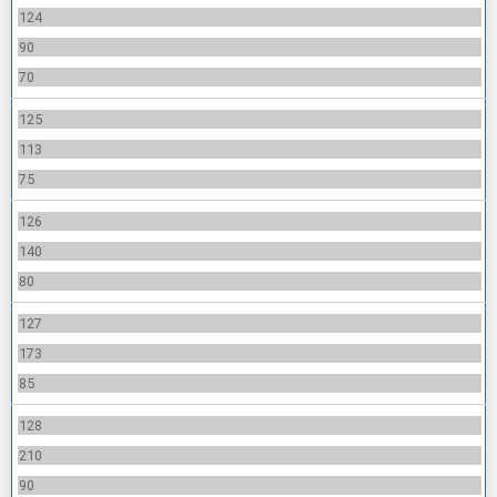
124
90
70
125
113
75
126
140
80
127
173
85
128
210
90