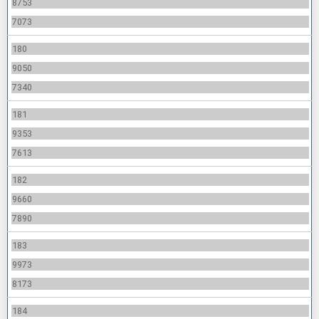
8753
7073
180
9050
7340
181
9353
7613
182
9660
7890
183
9973
8173
184