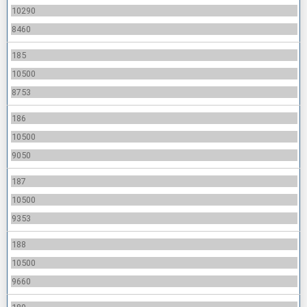
10290
8460
185
10500
8753
186
10500
9050
187
10500
9353
188
10500
9660