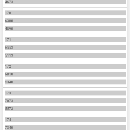
4673
170
6300
4890
171
6553
5113
172
6810
5340
173
7073
5573
174
7340