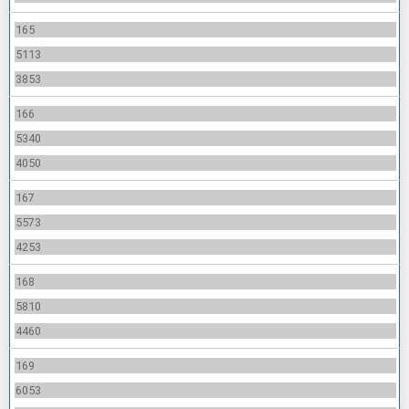
165
5113
3853
166
5340
4050
167
5573
4253
168
5810
4460
169
6053