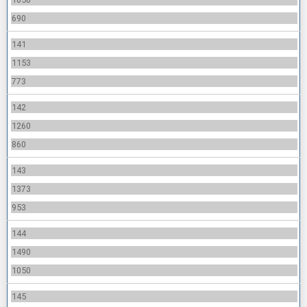
690
141
1153
773
142
1260
860
143
1373
953
144
1490
1050
145