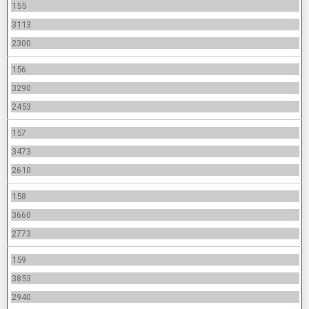
155
3113
2300
156
3290
2453
157
3473
2610
158
3660
2773
159
3853
2940