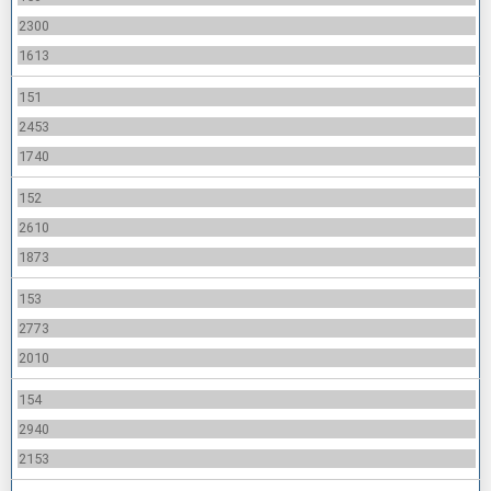
2300
1613
151
2453
1740
152
2610
1873
153
2773
2010
154
2940
2153