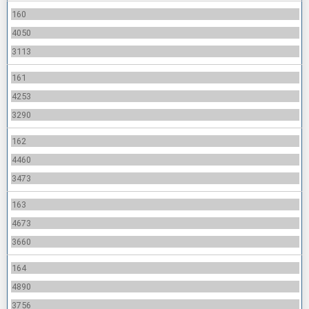
160
4050
3113
161
4253
3290
162
4460
3473
163
4673
3660
164
4890
3756