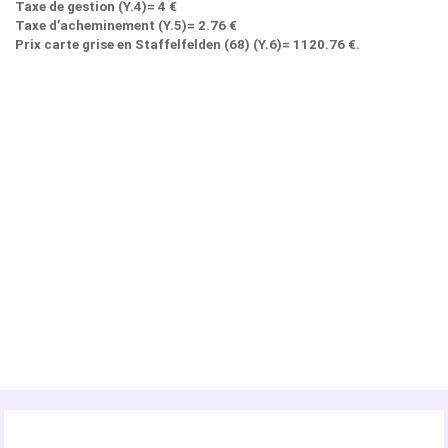
Taxe de gestion (Y.4)= 4 €
Taxe d’acheminement (Y.5)= 2.76 €
Prix carte grise en Staffelfelden (68) (Y.6)= 1120.76 €.