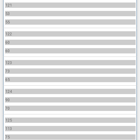
121
53
55
122
60
60
123
73
65
124
90
70
125
113
75