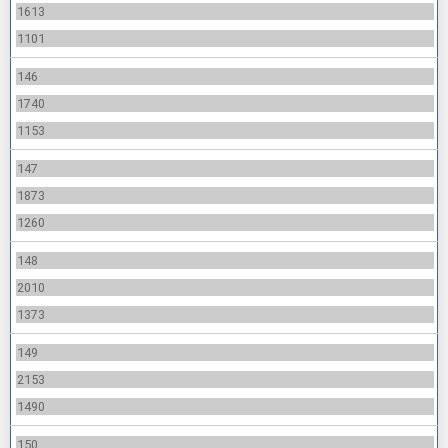
1613
1101
146
1740
1153
147
1873
1260
148
2010
1373
149
2153
1490
150