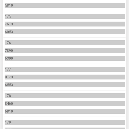
5810
175
7613
6053
176
7890
6300
177
8173
6553
178
8460
6810
179