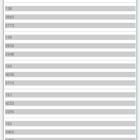
158
3660
2773
159
3853
2940
160
4050
3113
161
4253
3290
162
4460