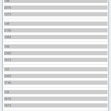
148
2010
1373
149
2153
1490
150
2300
1613
151
2453
1740
152
2610
1873