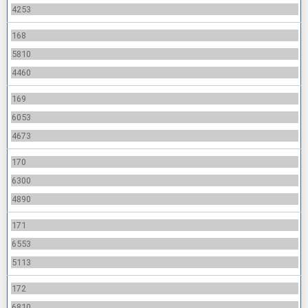
4253
168
5810
4460
169
6053
4673
170
6300
4890
171
6553
5113
172
6810