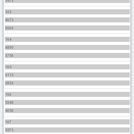
3473
163
4673
3660
164
4890
3756
165
5113
3853
166
5340
4050
167
5573