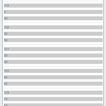
119
0
45
120
50
50
121
53
55
122
60
60
123
73
65