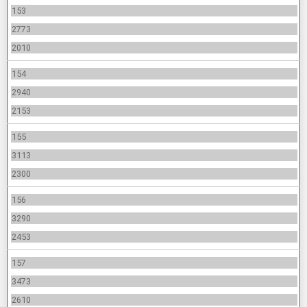
153
2773
2010
154
2940
2153
155
3113
2300
156
3290
2453
157
3473
2610