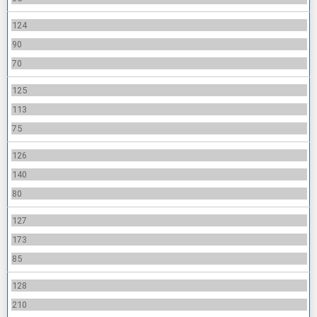
124
90
70
125
113
75
126
140
80
127
173
85
128
210