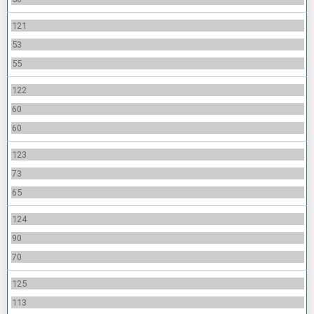
121
53
55
122
60
60
123
73
65
124
90
70
125
113