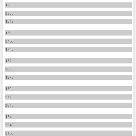
150
2300
1613
151
2453
1740
152
2610
1873
153
2773
2010
154
2940
2153