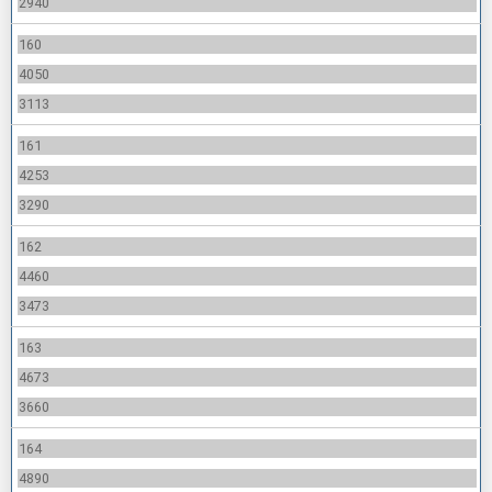
2940
160
4050
3113
161
4253
3290
162
4460
3473
163
4673
3660
164
4890