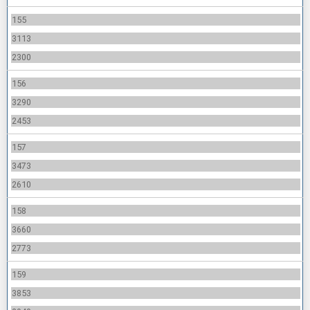
155
3113
2300
156
3290
2453
157
3473
2610
158
3660
2773
159
3853