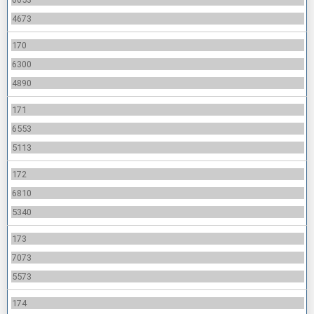
4673
170
6300
4890
171
6553
5113
172
6810
5340
173
7073
5573
174