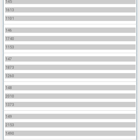
145
1613
1101
146
1740
1153
147
1873
1260
148
2010
1373
149
2153
1490