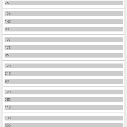
75
126
140
80
127
173
85
128
210
90
129
253
113
130
300