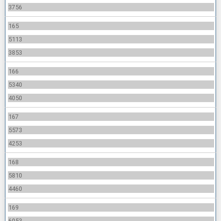
3756
165
5113
3853
166
5340
4050
167
5573
4253
168
5810
4460
169
6053