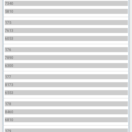
7340
5810
175
7613
6053
176
7890
6300
177
8173
6553
178
8460
6810
179