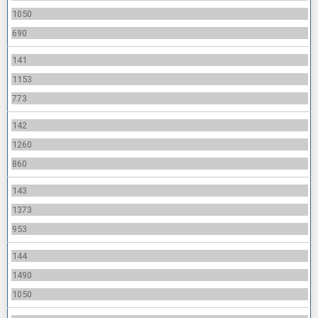
1050
690
141
1153
773
142
1260
860
143
1373
953
144
1490
1050