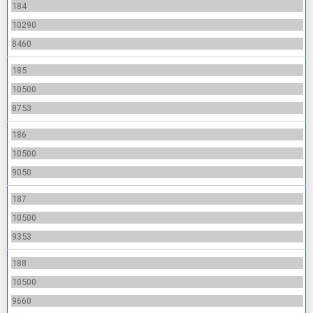
184
10290
8460
185
10500
8753
186
10500
9050
187
10500
9353
188
10500
9660