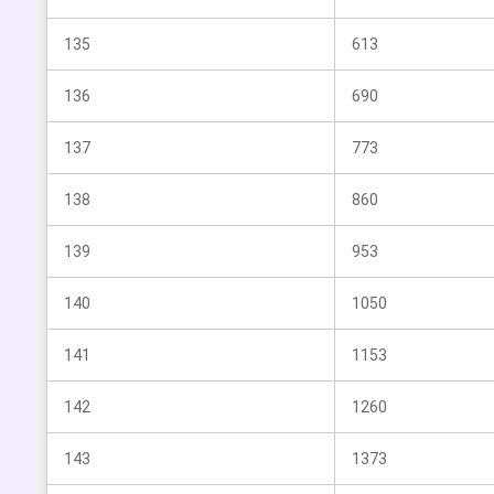
135
613
136
690
137
773
138
860
139
953
140
1050
141
1153
142
1260
143
1373