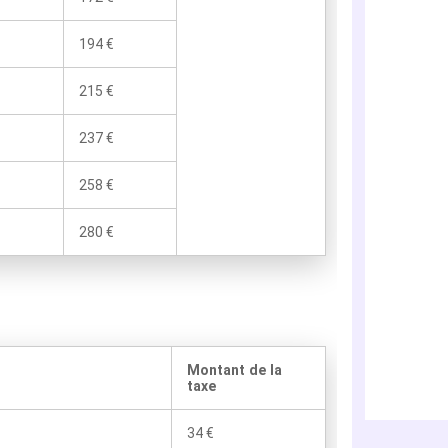
194 €
215 €
237 €
258 €
280 €
Montant de la
taxe
34 €