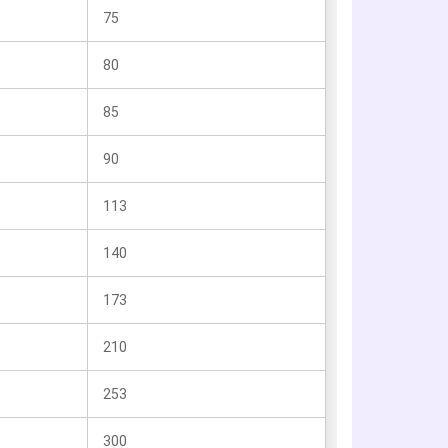
75
80
85
90
113
140
173
210
253
300