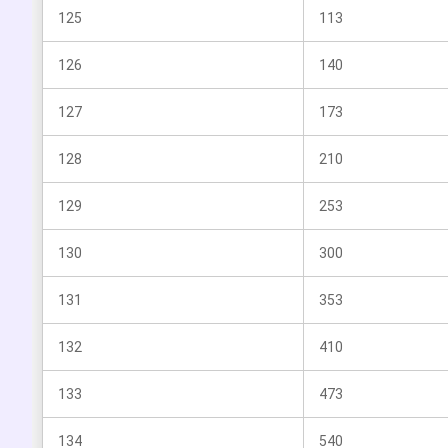
125
113
126
140
127
173
128
210
129
253
130
300
131
353
132
410
133
473
134
540