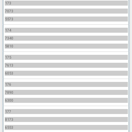
173
7073
5573
174
7340
5810
175
7613
6053
176
7890
6300
177
8173
6553