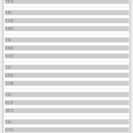
1373
149
2153
1490
150
2300
1613
151
2453
1740
152
2610
1873
153
2773