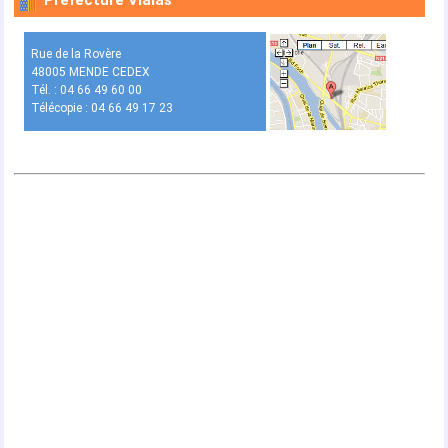
Préfecture Vialas
Rue de la Rovère
48005 MENDE CEDEX
Tél. : 04 66 49 60 00
Télécopie : 04 66 49 17 23