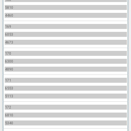
5810
4460
169
6053
4673
170
6300
4890
171
6553
5113
172
6810
5340