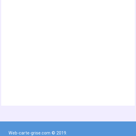
Web-carte-grise.com © 2019.