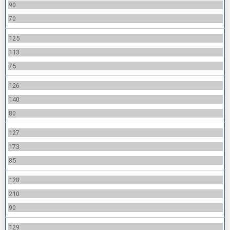
90
70
125
113
75
126
140
80
127
173
85
128
210
90
129