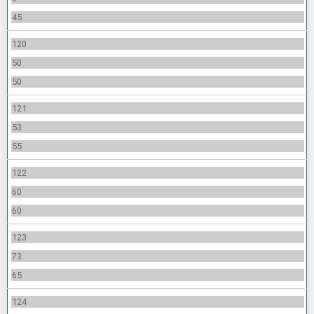
45
120
50
50
121
53
55
122
60
60
123
73
65
124