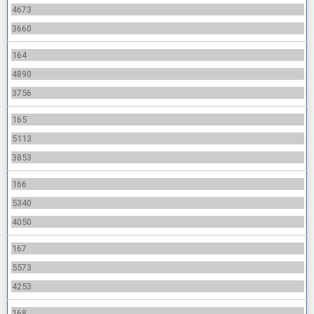
4673
3660
164
4890
3756
165
5113
3853
166
5340
4050
167
5573
4253
168