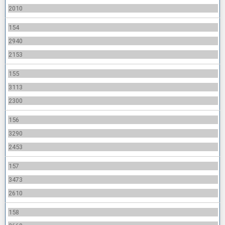
2010
154
2940
2153
155
3113
2300
156
3290
2453
157
3473
2610
158