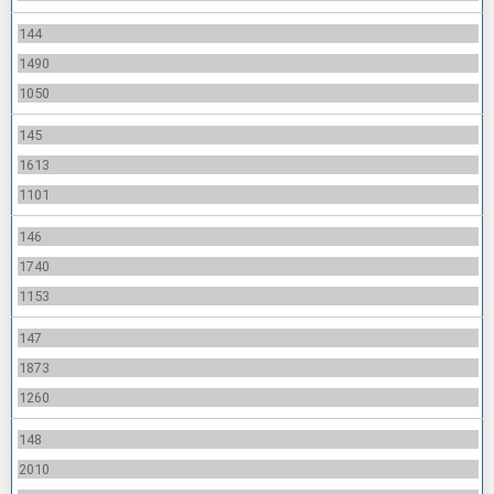
144
1490
1050
145
1613
1101
146
1740
1153
147
1873
1260
148
2010