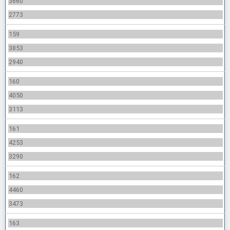
3660
2773
159
3853
2940
160
4050
3113
161
4253
3290
162
4460
3473
163