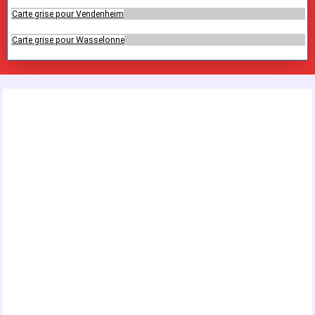
Carte grise pour Vendenheim
Carte grise pour Wasselonne