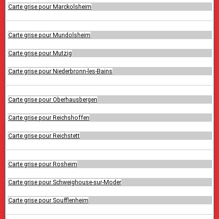
Carte grise pour Marckolsheim
Carte grise pour Mundolsheim
Carte grise pour Mutzig
Carte grise pour Niederbronn-les-Bains
Carte grise pour Oberhausbergen
Carte grise pour Reichshoffen
Carte grise pour Reichstett
Carte grise pour Rosheim
Carte grise pour Schweighouse-sur-Moder
Carte grise pour Soufflenheim